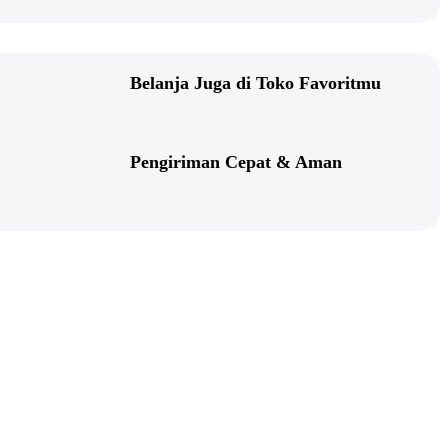
Belanja Juga di Toko Favoritmu
Pengiriman Cepat & Aman