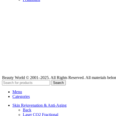
Beauty World © 2001–2025. All Rights Reserved. All materials belo
Search
Menu
Categories
Skin Rejuvenation & Anti-Aging
Back
Laser CO2 Fractional