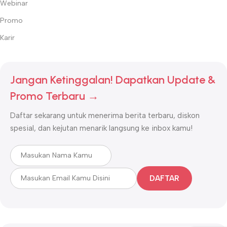
Webinar
Promo
Karir
Jangan Ketinggalan! Dapatkan Update &
Promo Terbaru →
Daftar sekarang untuk menerima berita terbaru, diskon
spesial, dan kejutan menarik langsung ke inbox kamu!
DAFTAR