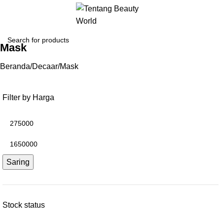
Mask
Beranda
Decaar
Mask
Filter by Harga
Saring
Stock status