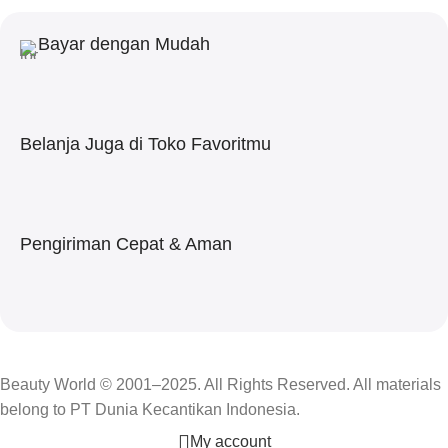
Bayar dengan Mudah
Belanja Juga di Toko Favoritmu
Pengiriman Cepat & Aman
Beauty World © 2001–2025. All Rights Reserved. All materials
belong to PT Dunia Kecantikan Indonesia.
My account