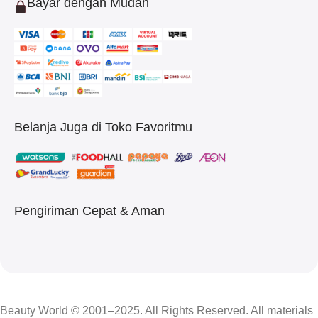
Bayar dengan Mudah
Belanja Juga di Toko Favoritmu
Pengiriman Cepat & Aman
Beauty World © 2001–2025. All Rights Reserved. All materials