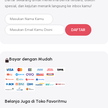
spesial, dan kejutan menarik langsung ke inbox kamu!
DAFTAR
Bayar dengan Mudah
Belanja Juga di Toko Favoritmu