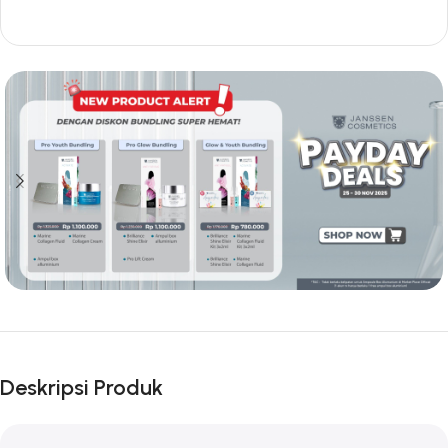
Deskripsi Produk