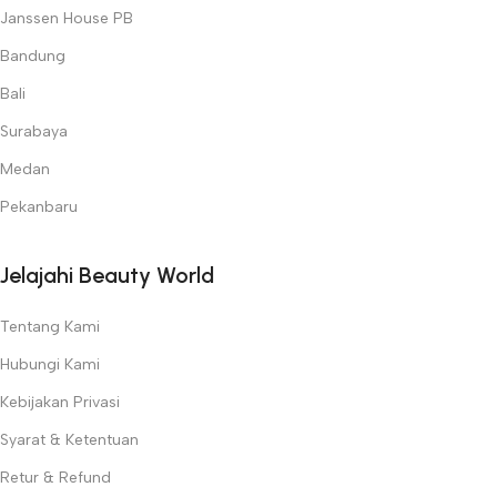
Janssen House PB
Bandung
Bali
Surabaya
Medan
Pekanbaru
Jelajahi Beauty World
Tentang Kami
Hubungi Kami
Kebijakan Privasi
Syarat & Ketentuan
Retur & Refund