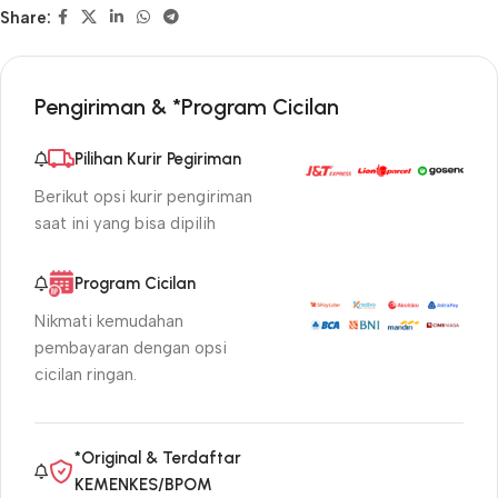
Share:
Pengiriman & *Program Cicilan
Pilihan Kurir Pegiriman
Berikut opsi kurir pengiriman
saat ini yang bisa dipilih
Program Cicilan
Nikmati kemudahan
pembayaran dengan opsi
cicilan ringan.
*Original & Terdaftar
KEMENKES/BPOM