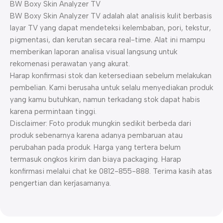
BW Boxy Skin Analyzer TV
BW Boxy Skin Analyzer TV adalah alat analisis kulit berbasis
layar TV yang dapat mendeteksi kelembaban, pori, tekstur,
pigmentasi, dan kerutan secara real-time. Alat ini mampu
memberikan laporan analisa visual langsung untuk
rekomenasi perawatan yang akurat.
Harap konfirmasi stok dan ketersediaan sebelum melakukan
pembelian. Kami berusaha untuk selalu menyediakan produk
yang kamu butuhkan, namun terkadang stok dapat habis
karena permintaan tinggi.
Disclaimer: Foto produk mungkin sedikit berbeda dari
produk sebenarnya karena adanya pembaruan atau
perubahan pada produk. Harga yang tertera belum
termasuk ongkos kirim dan biaya packaging. Harap
konfirmasi melalui chat ke 0812-855-888. Terima kasih atas
pengertian dan kerjasamanya.