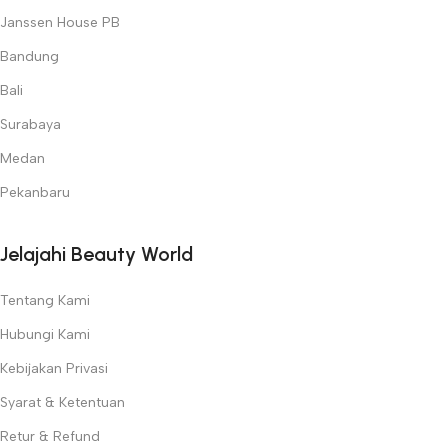
Janssen House PB
Bandung
Bali
Surabaya
Medan
Pekanbaru
Jelajahi Beauty World
Tentang Kami
Hubungi Kami
Kebijakan Privasi
Syarat & Ketentuan
Retur & Refund