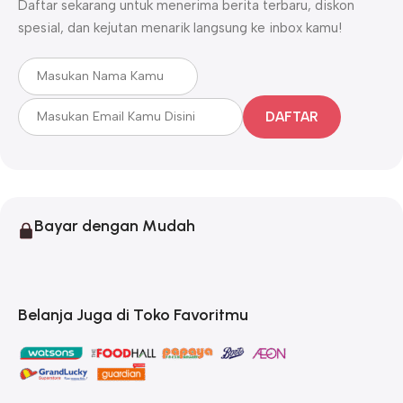
Daftar sekarang untuk menerima berita terbaru, diskon
spesial, dan kejutan menarik langsung ke inbox kamu!
DAFTAR
Bayar dengan Mudah
Belanja Juga di Toko Favoritmu