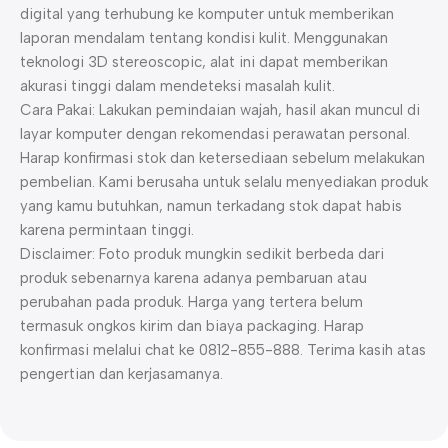
digital yang terhubung ke komputer untuk memberikan
laporan mendalam tentang kondisi kulit. Menggunakan
teknologi 3D stereoscopic, alat ini dapat memberikan
akurasi tinggi dalam mendeteksi masalah kulit.
Cara Pakai: Lakukan pemindaian wajah, hasil akan muncul di
layar komputer dengan rekomendasi perawatan personal.
Harap konfirmasi stok dan ketersediaan sebelum melakukan
pembelian. Kami berusaha untuk selalu menyediakan produk
yang kamu butuhkan, namun terkadang stok dapat habis
karena permintaan tinggi.
Disclaimer: Foto produk mungkin sedikit berbeda dari
produk sebenarnya karena adanya pembaruan atau
perubahan pada produk. Harga yang tertera belum
termasuk ongkos kirim dan biaya packaging. Harap
konfirmasi melalui chat ke 0812-855-888. Terima kasih atas
pengertian dan kerjasamanya.