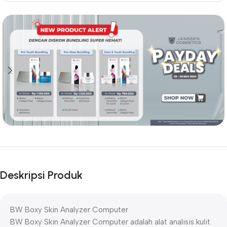
Deskripsi Produk
BW Boxy Skin Analyzer Computer
BW Boxy Skin Analyzer Computer adalah alat analisis kulit