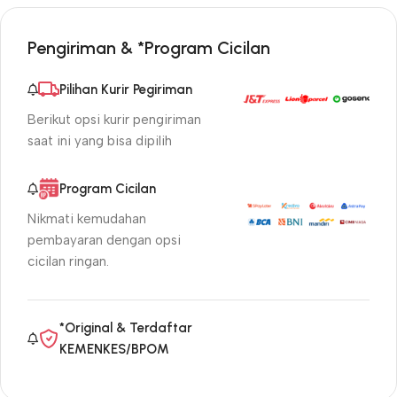
Pengiriman & *Program Cicilan
Pilihan Kurir Pegiriman
Berikut opsi kurir pengiriman
saat ini yang bisa dipilih
Program Cicilan
Nikmati kemudahan
pembayaran dengan opsi
cicilan ringan.
*Original & Terdaftar
KEMENKES/BPOM