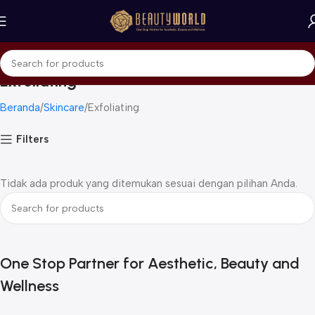
Exfoliating
Beranda
Skincare
Exfoliating
Filters
Tidak ada produk yang ditemukan sesuai dengan pilihan Anda.
One Stop Partner for Aesthetic, Beauty and
Wellness