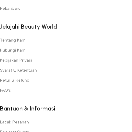
Pekanbaru
Jelajahi Beauty World
Tentang Kami
Hubungi Kami
Kebijakan Privasi
Syarat & Ketentuan
Retur & Refund
FAQ's
Bantuan & Informasi
Lacak Pesanan