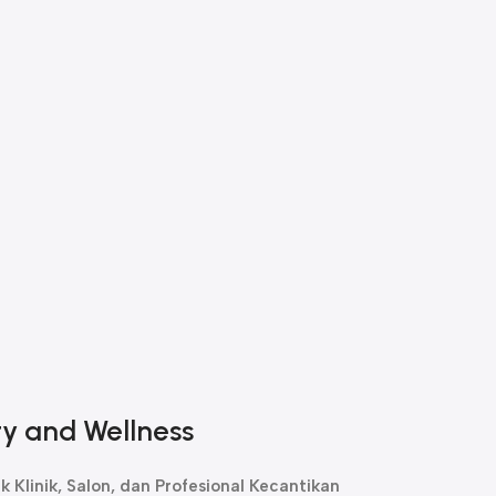
ty and Wellness
 Klinik, Salon, dan Profesional Kecantikan