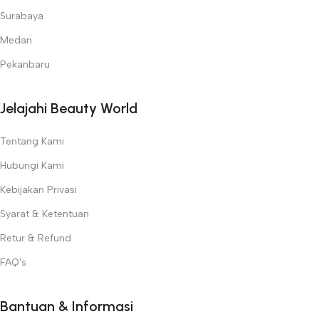
Surabaya
Medan
Pekanbaru
Jelajahi Beauty World
Tentang Kami
Hubungi Kami
Kebijakan Privasi
Syarat & Ketentuan
Retur & Refund
FAQ's
Bantuan & Informasi