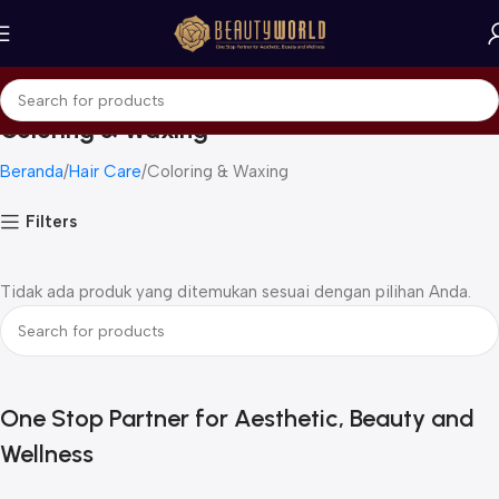
Coloring & Waxing
Beranda
Hair Care
Coloring & Waxing
Filters
Tidak ada produk yang ditemukan sesuai dengan pilihan Anda.
One Stop Partner for Aesthetic, Beauty and
Wellness