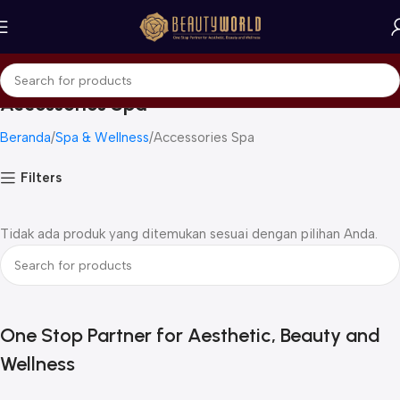
Accessories Spa
Beranda
Spa & Wellness
Accessories Spa
Filters
Tidak ada produk yang ditemukan sesuai dengan pilihan Anda.
One Stop Partner for Aesthetic, Beauty and
Wellness