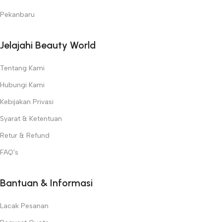
Pekanbaru
Jelajahi Beauty World
Tentang Kami
Hubungi Kami
Kebijakan Privasi
Syarat & Ketentuan
Retur & Refund
FAQ's
Bantuan & Informasi
Lacak Pesanan