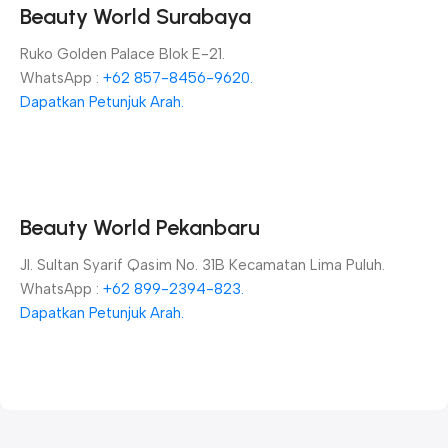
Beauty World Surabaya
Ruko Golden Palace Blok E-21.
WhatsApp :
+62 857-8456-9620.
Dapatkan Petunjuk Arah.
Beauty World Pekanbaru
Jl. Sultan Syarif Qasim No. 31B Kecamatan Lima Puluh.
WhatsApp :
+62 899-2394-823.
Dapatkan Petunjuk Arah.