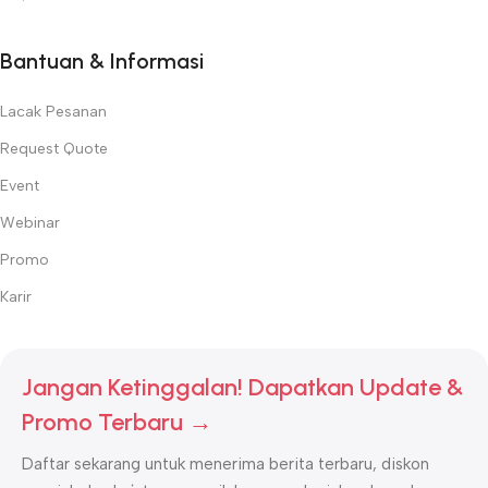
Bantuan & Informasi
Lacak Pesanan
Request Quote
Event
Webinar
Promo
Karir
Jangan Ketinggalan! Dapatkan Update &
Promo Terbaru →
Daftar sekarang untuk menerima berita terbaru, diskon