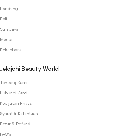
Bandung
Bali
Surabaya
Medan
Pekanbaru
Jelajahi Beauty World
Tentang Kami
Hubungi Kami
Kebijakan Privasi
Syarat & Ketentuan
Retur & Refund
FAQ's