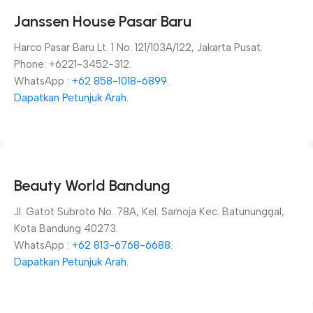
Janssen House Pasar Baru
Harco Pasar Baru Lt. 1 No. 121/103A/122, Jakarta Pusat.
Phone: +6221-3452-312.
WhatsApp :
+62 858-1018-6899.
Dapatkan Petunjuk Arah.
Beauty World Bandung
Jl. Gatot Subroto No. 78A, Kel. Samoja Kec. Batununggal,
Kota Bandung 40273.
WhatsApp :
+62 813-6768-6688.
Dapatkan Petunjuk Arah.