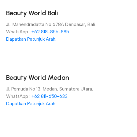
Beauty World Bali
JL. Mahendradatta No 678A Denpasar, Bali.
WhatsApp :
+62 818-856-885.
Dapatkan Petunjuk Arah.
Beauty World Medan
Jl. Pemuda No 13, Medan, Sumatera Utara.
WhatsApp :
+62 811-650-633.
Dapatkan Petunjuk Arah.