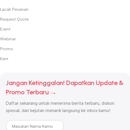
Lacak Pesanan
Request Quote
Event
Webinar
Promo
Karir
Jangan Ketinggalan! Dapatkan Update &
Promo Terbaru →
Daftar sekarang untuk menerima berita terbaru, diskon
spesial, dan kejutan menarik langsung ke inbox kamu!