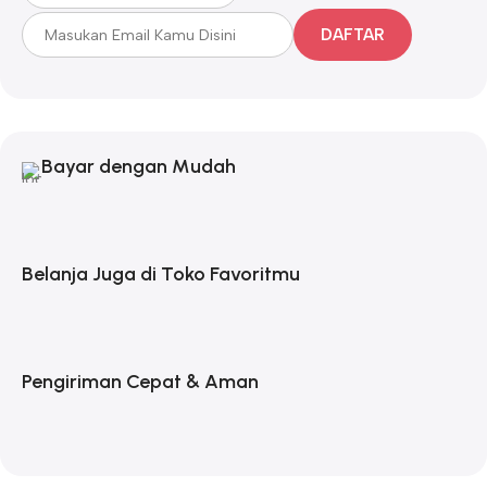
DAFTAR
Bayar dengan Mudah
Belanja Juga di Toko Favoritmu
Pengiriman Cepat & Aman