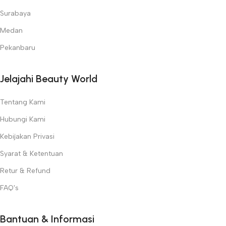
Surabaya
Medan
Pekanbaru
Jelajahi Beauty World
Tentang Kami
Hubungi Kami
Kebijakan Privasi
Syarat & Ketentuan
Retur & Refund
FAQ's
Bantuan & Informasi