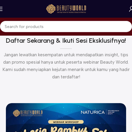
Daftar Sekarang & Ikuti Sesi Eksklusifnya!
Jangan lewatkan kesempatan untuk mendapatkan insight, tips
dan promo spesial hanya untuk peserta webinar Beauty World.
Kami sudah menyiapkan kejutan menarik untuk kamu yang hadir
dan terdaftar!