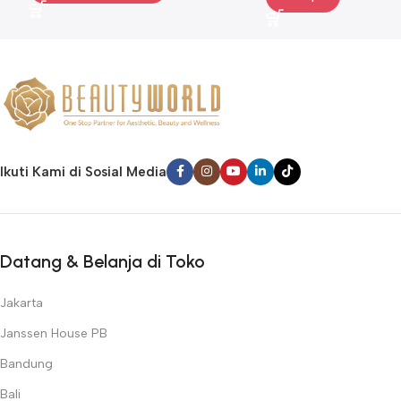
Ikuti Kami di Sosial Media
Datang & Belanja di Toko
Jakarta
Janssen House PB
Bandung
Bali