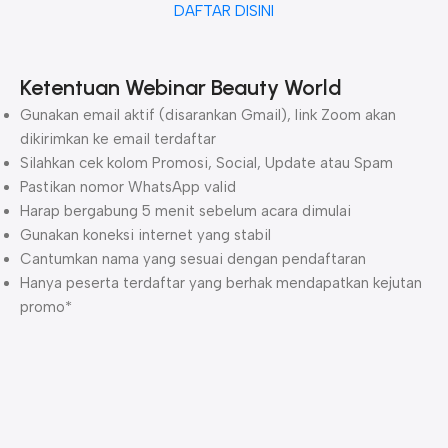
DAFTAR DISINI
Ketentuan Webinar Beauty World
Gunakan email aktif (disarankan Gmail), link Zoom akan
dikirimkan ke email terdaftar
Silahkan cek kolom Promosi, Social, Update atau Spam
Pastikan nomor WhatsApp valid
Harap bergabung 5 menit sebelum acara dimulai
Gunakan koneksi internet yang stabil
Cantumkan nama yang sesuai dengan pendaftaran
Hanya peserta terdaftar yang berhak mendapatkan kejutan
promo*