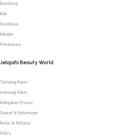
Bandung
Bali
Surabaya
Medan
Pekanbaru
Jelajahi Beauty World
Tentang Kami
Hubungi Kami
Kebijakan Privasi
Syarat & Ketentuan
Retur & Refund
FAQ's