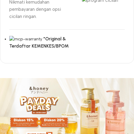
Nikmati kemudahan
pembayaran dengan opsi
cicilan ringan.
*Original &
Terdaftar KEMENKES/BPOM