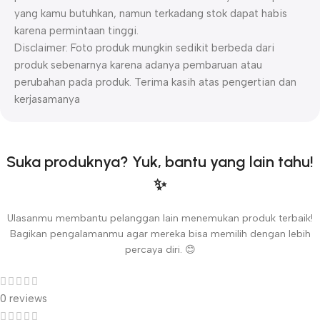
yang kamu butuhkan, namun terkadang stok dapat habis
karena permintaan tinggi.
Disclaimer: Foto produk mungkin sedikit berbeda dari
produk sebenarnya karena adanya pembaruan atau
perubahan pada produk. Terima kasih atas pengertian dan
kerjasamanya
Suka produknya? Yuk, bantu yang lain tahu!
✨
Ulasanmu membantu pelanggan lain menemukan produk terbaik!
Bagikan pengalamanmu agar mereka bisa memilih dengan lebih
percaya diri. 😊
0 reviews