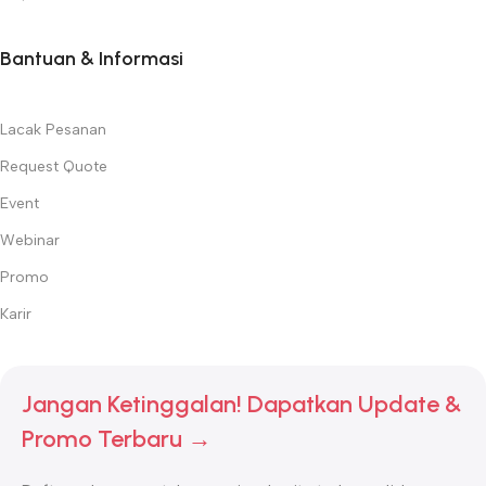
Bantuan & Informasi
Lacak Pesanan
Request Quote
Event
Webinar
Promo
Karir
Jangan Ketinggalan! Dapatkan Update &
Promo Terbaru →