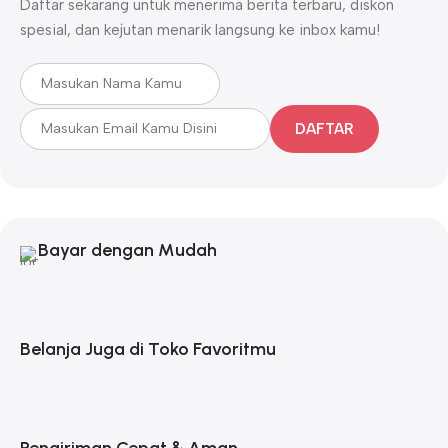
Daftar sekarang untuk menerima berita terbaru, diskon
spesial, dan kejutan menarik langsung ke inbox kamu!
DAFTAR
Bayar dengan Mudah
Belanja Juga di Toko Favoritmu
Pengiriman Cepat & Aman