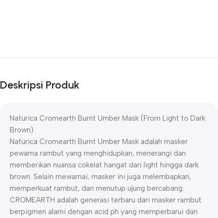
Deskripsi Produk
Naturica Cromearth Burnt Umber Mask (From Light to Dark
Brown)
Naturica Cromearth Burnt Umber Mask adalah masker
pewarna rambut yang menghidupkan, menerangi dan
memberikan nuansa cokelat hangat dari light hingga dark
brown. Selain mewarnai, masker ini juga melembapkan,
memperkuat rambut, dan menutup ujung bercabang.
CROMEARTH adalah generasi terbaru dari masker rambut
berpigmen alami dengan acid ph yang memperbarui dan