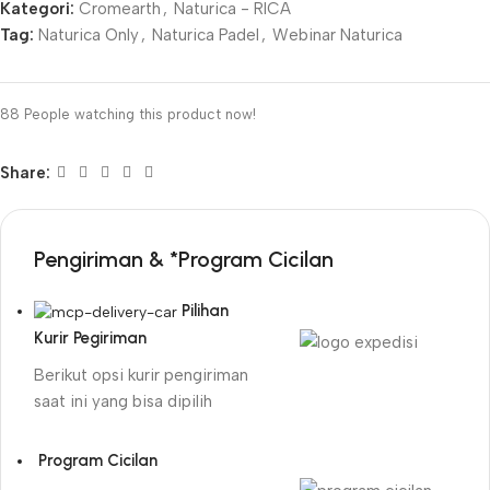
Kategori:
Cromearth
,
Naturica - RICA
Tag:
Naturica Only
,
Naturica Padel
,
Webinar Naturica
88
People watching this product now!
Share:
Pengiriman & *Program Cicilan
Pilihan
Kurir Pegiriman
Berikut opsi kurir pengiriman
saat ini yang bisa dipilih
Program Cicilan