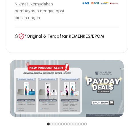
Nikmati kemudahan
pembayaran dengan opsi
cicilan ringan.
*Original & Terdaftar KEMENKES/BPOM