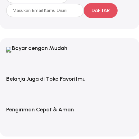
DAFTAR
Bayar dengan Mudah
Belanja Juga di Toko Favoritmu
Pengiriman Cepat & Aman