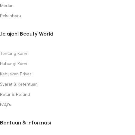
Medan
Pekanbaru
Jelajahi Beauty World
Tentang Kami
Hubungi Kami
Kebijakan Privasi
Syarat & Ketentuan
Retur & Refund
FAQ's
Bantuan & Informasi