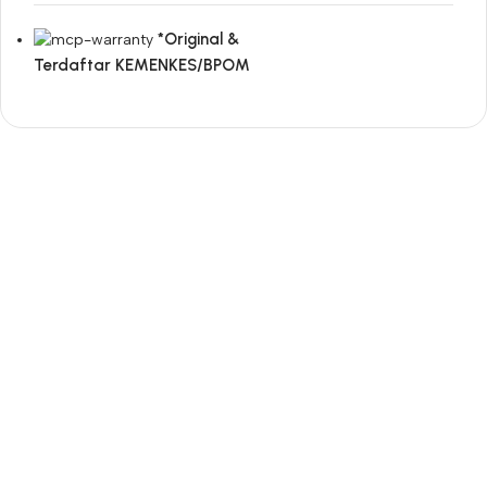
*Original &
Terdaftar KEMENKES/BPOM