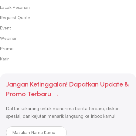
Lacak Pesanan
Request Quote
Event
Webinar
Promo
Karir
Jangan Ketinggalan! Dapatkan Update &
Promo Terbaru →
Daftar sekarang untuk menerima berita terbaru, diskon
spesial, dan kejutan menarik langsung ke inbox kamu!