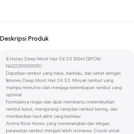
Deskripsi Produk
& Honey Deep Moist Hair Oil 3.0 100ml (BPOM :
NA22251000005)
Dapatkan rambut yang halus, berkilau, dan sehat dengan
&honey Deep Moist Hair Oil 3.0. Minyak rambut yang
mampu menutrisi dan menjaga kelembapan rambut yang
optimal.
Formulanya ringan dan dpat membantu melembutkan
rambut kusut, mengurangi tampilan rambut kering, dan
memberikan hasil akhir yang berkilau.
Aroma Rose Honey yang menenangkan dan elegan,
perawatan rambut menjadi lebih istimewa. Cocok untuk