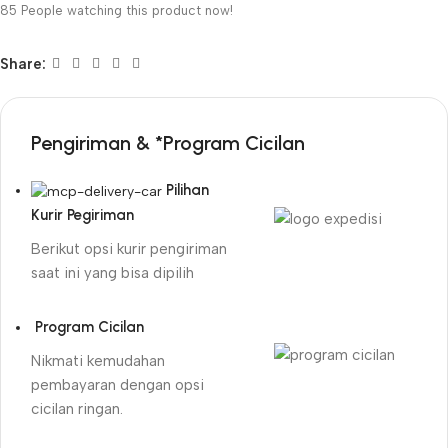
85
People watching this product now!
Share:
Pengiriman & *Program Cicilan
Pilihan
Kurir Pegiriman
Berikut opsi kurir pengiriman
saat ini yang bisa dipilih
Program Cicilan
Nikmati kemudahan
pembayaran dengan opsi
cicilan ringan.