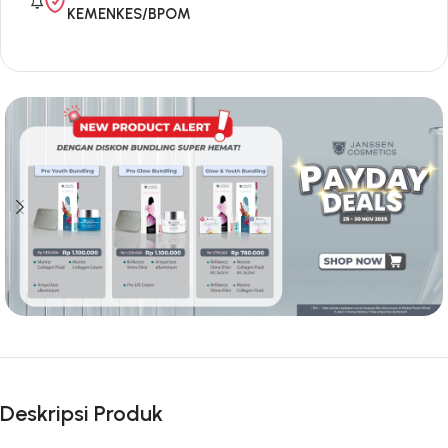
KEMENKES/BPOM
Deskripsi Produk