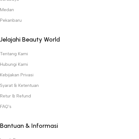
Medan
Pekanbaru
Jelajahi Beauty World
Tentang Kami
Hubungi Kami
Kebijakan Privasi
Syarat & Ketentuan
Retur & Refund
FAQ's
Bantuan & Informasi