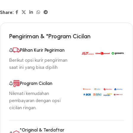
Share:
Pengiriman & *Program Cicilan
Pilihan Kurir Pegiriman
Berikut opsi kurir pengiriman
saat ini yang bisa dipilih
Program Cicilan
Nikmati kemudahan
pembayaran dengan opsi
cicilan ringan.
*Original & Terdaftar