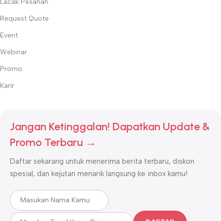
Lacak Pesanan
Request Quote
Event
Webinar
Promo
Karir
Jangan Ketinggalan! Dapatkan Update &
Promo Terbaru →
Daftar sekarang untuk menerima berita terbaru, diskon
spesial, dan kejutan menarik langsung ke inbox kamu!