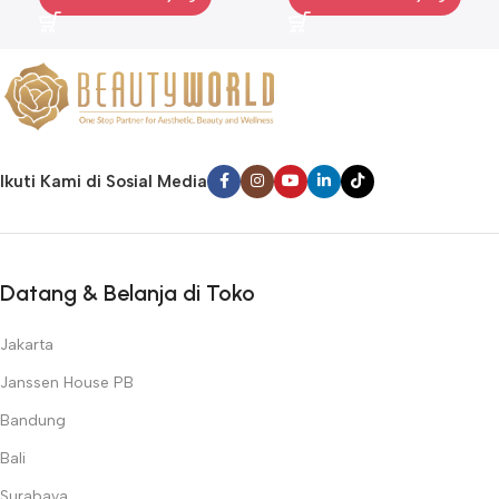
Ikuti Kami di Sosial Media
Datang & Belanja di Toko
Jakarta
Janssen House PB
Bandung
Bali
Surabaya