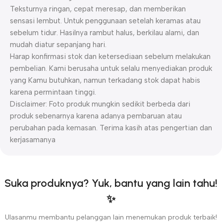
Teksturnya ringan, cepat meresap, dan memberikan
sensasi lembut. Untuk penggunaan setelah keramas atau
sebelum tidur. Hasilnya rambut halus, berkilau alami, dan
mudah diatur sepanjang hari.
Harap konfirmasi stok dan ketersediaan sebelum melakukan
pembelian. Kami berusaha untuk selalu menyediakan produk
yang Kamu butuhkan, namun terkadang stok dapat habis
karena permintaan tinggi.
Disclaimer: Foto produk mungkin sedikit berbeda dari
produk sebenarnya karena adanya pembaruan atau
perubahan pada kemasan. Terima kasih atas pengertian dan
kerjasamanya
Suka produknya? Yuk, bantu yang lain tahu!
✨
Ulasanmu membantu pelanggan lain menemukan produk terbaik!