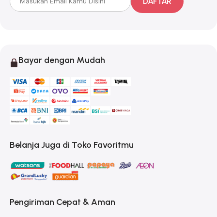
DAFTAR
Bayar dengan Mudah
Belanja Juga di Toko Favoritmu
Pengiriman Cepat & Aman