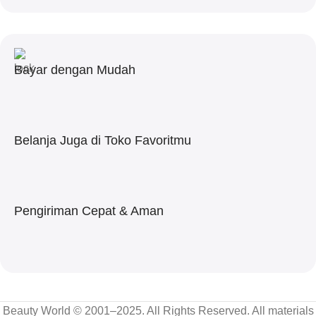
Bayar dengan Mudah
Belanja Juga di Toko Favoritmu
Pengiriman Cepat & Aman
Beauty World © 2001–2025. All Rights Reserved. All materials