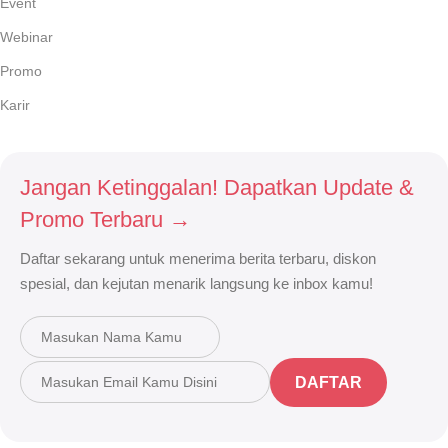
Event
Webinar
Promo
Karir
Jangan Ketinggalan! Dapatkan Update &
Promo Terbaru →
Daftar sekarang untuk menerima berita terbaru, diskon
spesial, dan kejutan menarik langsung ke inbox kamu!
DAFTAR