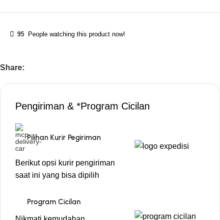
95
People watching this product now!
Share:
Pengiriman & *Program Cicilan
Pilihan Kurir Pegiriman
Berikut opsi kurir pengiriman
saat ini yang bisa dipilih
Program Cicilan
Nikmati kemudahan