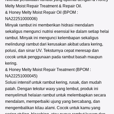
Melty Moist Repair Treatment & Repair Oil.
& Honey Melty Moist Repair Oil (BPOM :
NA22251000006)
Minyak rambut ini memberikan hidrasi mendalam
sekaligus mengunci nutrisi esensial ke dalam setiap helai
rambut. Minyak ini mengunci kelembapan sekaligus
melindungi rambut dari kerusakan akibat udara kering,
polusi, dan sinar UV. Teksturnya cepat meresap dan
cocok untuk penggunaan pada rambut basah maupun
kering.
& Honey Melty Moist Repair Treatment (BPOM :
NA22251000045)
Solusi intensif untuk rambut kering, rusak, dan mudah
patah. Dengan tekstur waxy yang lembut, produk ini
menyelimuti helaian rambut untuk melembapkan secara
mendalam, memperbaiki ujung yang bercabang, dan
mengembalikan kilau alami. Cocok untuk kamu yang