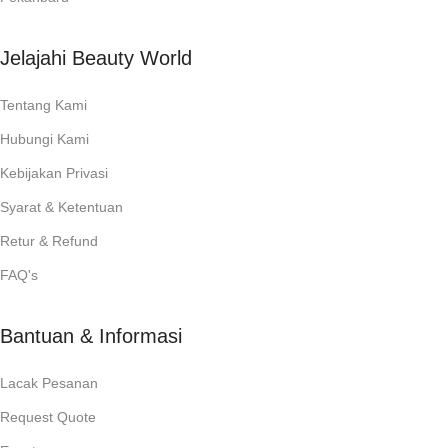
Jelajahi Beauty World
Tentang Kami
Hubungi Kami
Kebijakan Privasi
Syarat & Ketentuan
Retur & Refund
FAQ's
Bantuan & Informasi
Lacak Pesanan
Request Quote