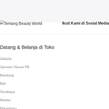
Ikuti Kami di Sosial Media
Datang & Belanja di Toko
Jakarta
Janssen House PB
Bandung
Bali
Surabaya
Medan
Pekanbaru