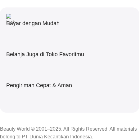
Bayar dengan Mudah
Belanja Juga di Toko Favoritmu
Pengiriman Cepat & Aman
Beauty World © 2001–2025. All Rights Reserved. All materials
belong to PT Dunia Kecantikan Indonesia.