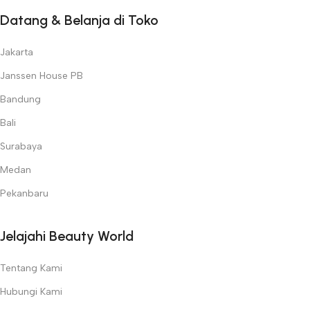
Datang & Belanja di Toko
Jakarta
Janssen House PB
Bandung
Bali
Surabaya
Medan
Pekanbaru
Jelajahi Beauty World
Tentang Kami
Hubungi Kami