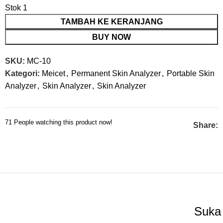
Stok 1
TAMBAH KE KERANJANG
BUY NOW
SKU:
MC-10
Kategori:
Meicet
,
Permanent Skin Analyzer
,
Portable Skin
Analyzer
,
Skin Analyzer
,
Skin Analyzer
71
People watching this product now!
Share:
Suka 