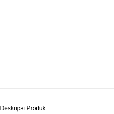
Deskripsi Produk