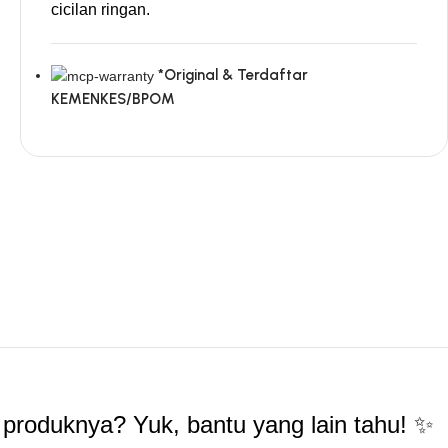
cicilan ringan.
*Original & Terdaftar
KEMENKES/BPOM
produknya? Yuk, bantu yang lain tahu! ✨