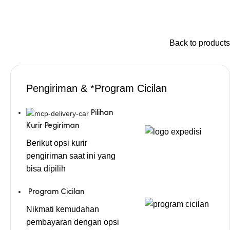
Back to products
Pengiriman & *Program Cicilan
Pilihan
Kurir Pegiriman
Berikut opsi kurir
pengiriman saat ini yang
bisa dipilih
Program Cicilan
Nikmati kemudahan
pembayaran dengan opsi