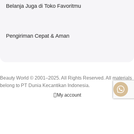
Belanja Juga di Toko Favoritmu
Pengiriman Cepat & Aman
Beauty World © 2001–2025. All Rights Reserved. All materials
belong to PT Dunia Kecantikan Indonesia.
My account
Shop
Filters
0
Cart