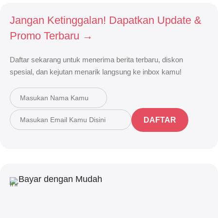
Jangan Ketinggalan! Dapatkan Update &
Promo Terbaru →
Daftar sekarang untuk menerima berita terbaru, diskon
spesial, dan kejutan menarik langsung ke inbox kamu!
DAFTAR
Bayar dengan Mudah