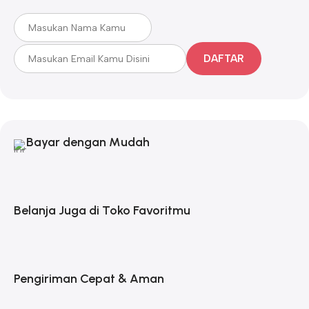
DAFTAR
Bayar dengan Mudah
Belanja Juga di Toko Favoritmu
Pengiriman Cepat & Aman