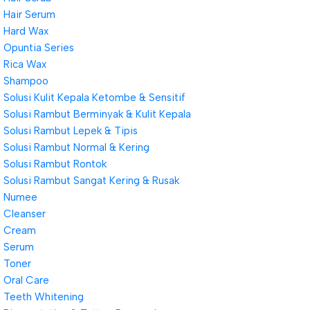
Hair Serum
Hard Wax
Opuntia Series
Rica Wax
Shampoo
Solusi Kulit Kepala Ketombe & Sensitif
Solusi Rambut Berminyak & Kulit Kepala
Solusi Rambut Lepek & Tipis
Solusi Rambut Normal & Kering
Solusi Rambut Rontok
Solusi Rambut Sangat Kering & Rusak
Numee
Cleanser
Cream
Serum
Toner
Oral Care
Teeth Whitening