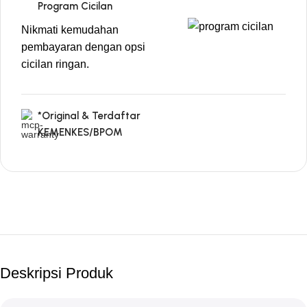
Program Cicilan
Nikmati kemudahan
pembayaran dengan opsi
cicilan ringan.
*Original & Terdaftar
KEMENKES/BPOM
Deskripsi Produk