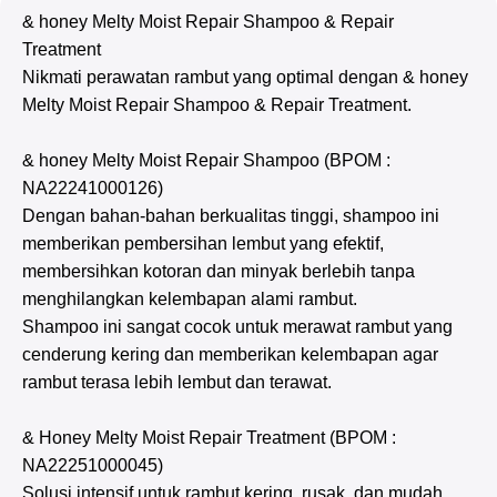
& honey Melty Moist Repair Shampoo & Repair
Treatment
Nikmati perawatan rambut yang optimal dengan
& honey
Melty Moist Repair Shampoo & Repair Treatment.
& honey Melty Moist Repair Shampoo (BPOM :
NA22241000126)
Dengan bahan-bahan berkualitas tinggi, shampoo ini
memberikan pembersihan lembut yang efektif,
membersihkan kotoran dan minyak berlebih tanpa
menghilangkan kelembapan alami rambut.
Shampoo ini sangat cocok untuk merawat rambut yang
cenderung kering dan memberikan kelembapan agar
rambut terasa lebih lembut dan terawat.
& Honey Melty Moist Repair Treatment (BPOM :
NA22251000045)
Solusi intensif untuk rambut kering, rusak, dan mudah