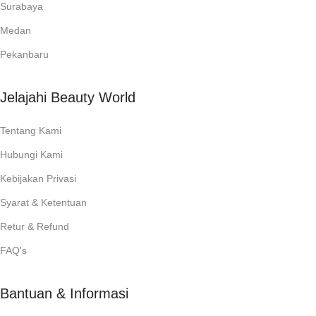
Surabaya
Medan
Pekanbaru
Jelajahi Beauty World
Tentang Kami
Hubungi Kami
Kebijakan Privasi
Syarat & Ketentuan
Retur & Refund
FAQ's
Bantuan & Informasi