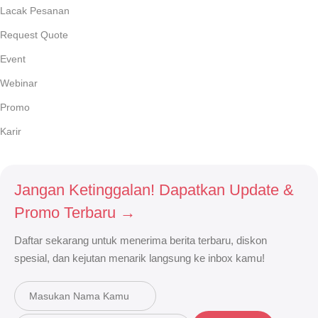
Lacak Pesanan
Request Quote
Event
Webinar
Promo
Karir
Jangan Ketinggalan! Dapatkan Update &
Promo Terbaru →
Daftar sekarang untuk menerima berita terbaru, diskon
spesial, dan kejutan menarik langsung ke inbox kamu!