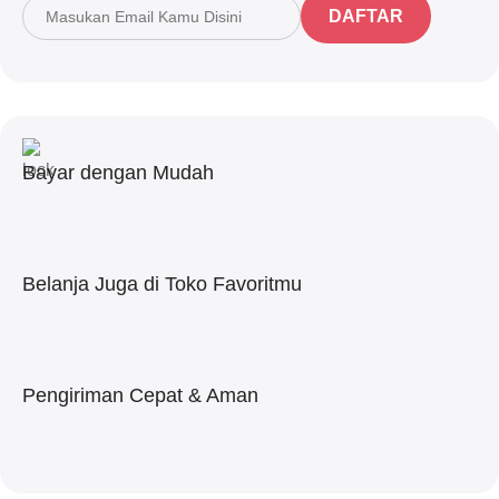
DAFTAR
Bayar dengan Mudah
Belanja Juga di Toko Favoritmu
Pengiriman Cepat & Aman