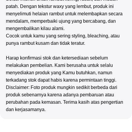
patah. Dengan tekstur waxy yang lembut, produk ini
menyelimuti helaian rambut untuk melembapkan secara
mendalam, memperbaiki ujung yang bercabang, dan
mengembalikan kilau alami.
Cocok untuk kamu yang sering styling, bleaching, atau
punya rambut kusam dan tidak teratur.
Harap konfirmasi stok dan ketersediaan sebelum
melakukan pembelian. Kami berusaha untuk selalu
menyediakan produk yang Kamu butuhkan, namun
terkadang stok dapat habis karena permintaan tinggi.
Disclaimer: Foto produk mungkin sedikit berbeda dari
produk sebenarnya karena adanya pembaruan atau
perubahan pada kemasan. Terima kasih atas pengertian
dan kerjasamanya.