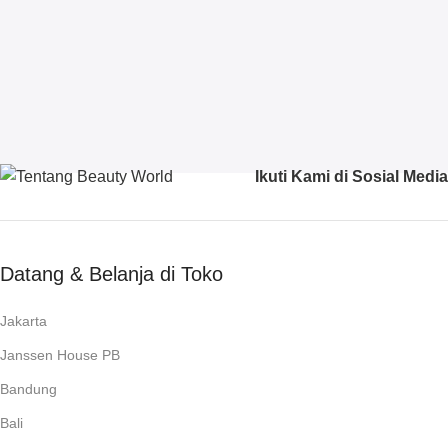
Ikuti Kami di Sosial Media
Datang & Belanja di Toko
Jakarta
Janssen House PB
Bandung
Bali