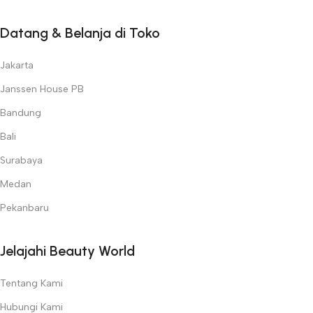
Datang & Belanja di Toko
Jakarta
Janssen House PB
Bandung
Bali
Surabaya
Medan
Pekanbaru
Jelajahi Beauty World
Tentang Kami
Hubungi Kami