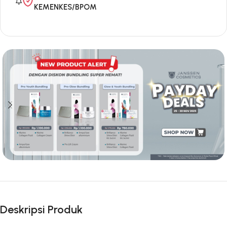
KEMENKES/BPOM
Deskripsi Produk