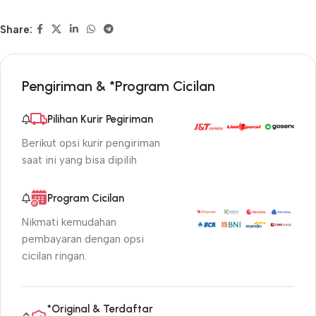
Share:
Pengiriman & *Program Cicilan
Pilihan Kurir Pegiriman
Berikut opsi kurir pengiriman
saat ini yang bisa dipilih
Program Cicilan
Nikmati kemudahan
pembayaran dengan opsi
cicilan ringan.
*Original & Terdaftar