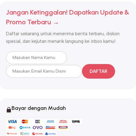
Jangan Ketinggalan! Dapatkan Update &
Promo Terbaru →
Daftar sekarang untuk menerima berita terbaru, diskon
spesial, dan kejutan menarik langsung ke inbox kamu!
DAFTAR
Bayar dengan Mudah