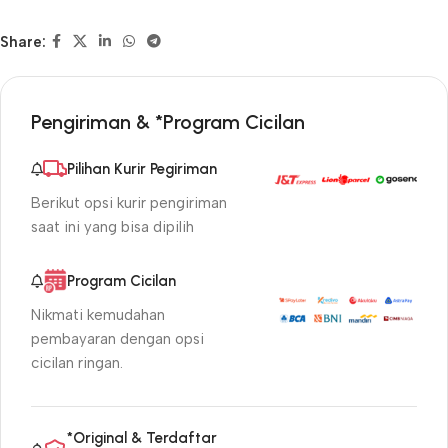
Share:
Pengiriman & *Program Cicilan
Pilihan Kurir Pegiriman
Berikut opsi kurir pengiriman
saat ini yang bisa dipilih
Program Cicilan
Nikmati kemudahan
pembayaran dengan opsi
cicilan ringan.
*Original & Terdaftar