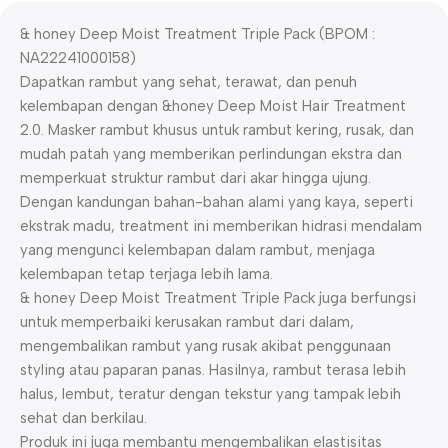
& honey Deep Moist Treatment Triple Pack (BPOM :
NA22241000158)
Dapatkan rambut yang sehat, terawat, dan penuh
kelembapan dengan &honey Deep Moist Hair Treatment
2.0. Masker rambut khusus untuk rambut kering, rusak, dan
mudah patah yang memberikan perlindungan ekstra dan
memperkuat struktur rambut dari akar hingga ujung.
Dengan kandungan bahan-bahan alami yang kaya, seperti
ekstrak madu, treatment ini memberikan hidrasi mendalam
yang mengunci kelembapan dalam rambut, menjaga
kelembapan tetap terjaga lebih lama.
& honey Deep Moist Treatment Triple Pack juga berfungsi
untuk memperbaiki kerusakan rambut dari dalam,
mengembalikan rambut yang rusak akibat penggunaan
styling atau paparan panas. Hasilnya, rambut terasa lebih
halus, lembut, teratur dengan tekstur yang tampak lebih
sehat dan berkilau.
Produk ini juga membantu mengembalikan elastisitas