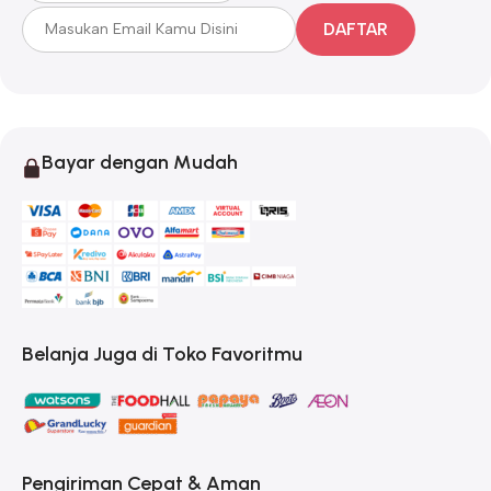
DAFTAR
Bayar dengan Mudah
Belanja Juga di Toko Favoritmu
Pengiriman Cepat & Aman