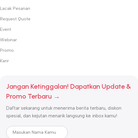
Lacak Pesanan
Request Quote
Event
Webinar
Promo
Karir
Jangan Ketinggalan! Dapatkan Update &
Promo Terbaru →
Daftar sekarang untuk menerima berita terbaru, diskon
spesial, dan kejutan menarik langsung ke inbox kamu!