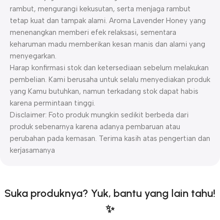
rambut, mengurangi kekusutan, serta menjaga rambut
tetap kuat dan tampak alami. Aroma Lavender Honey yang
menenangkan memberi efek relaksasi, sementara
keharuman madu memberikan kesan manis dan alami yang
menyegarkan.
Harap konfirmasi stok dan ketersediaan sebelum melakukan
pembelian. Kami berusaha untuk selalu menyediakan produk
yang Kamu butuhkan, namun terkadang stok dapat habis
karena permintaan tinggi.
Disclaimer: Foto produk mungkin sedikit berbeda dari
produk sebenarnya karena adanya pembaruan atau
perubahan pada kemasan. Terima kasih atas pengertian dan
kerjasamanya
Suka produknya? Yuk, bantu yang lain tahu!
✨