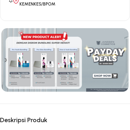
KEMENKES/BPOM
Deskripsi Produk