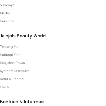
Surabaya
Medan
Pekanbaru
Jelajahi Beauty World
Tentang Kami
Hubungi Kami
Kebijakan Privasi
Syarat & Ketentuan
Retur & Refund
FAQ's
Bantuan & Informasi