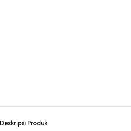
Deskripsi Produk