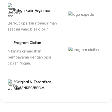
Pilihan Kurir Pegiriman
Berikut opsi kurir pengiriman
saat ini yang bisa dipilih
Program Cicilan
Nikmati kemudahan
pembayaran dengan opsi
cicilan ringan.
*Original & Terdaftar
KEMENKES/BPOM