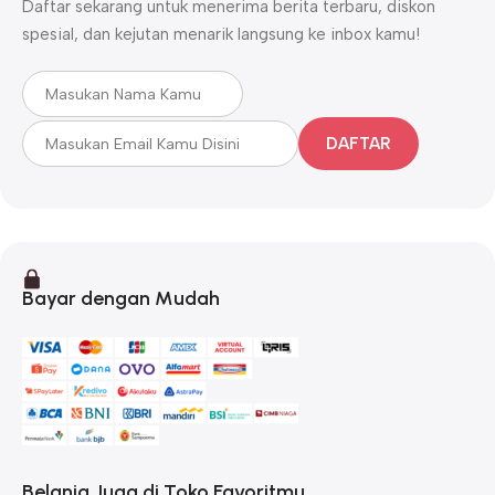
Daftar sekarang untuk menerima berita terbaru, diskon
spesial, dan kejutan menarik langsung ke inbox kamu!
DAFTAR
Bayar dengan Mudah
Belanja Juga di Toko Favoritmu