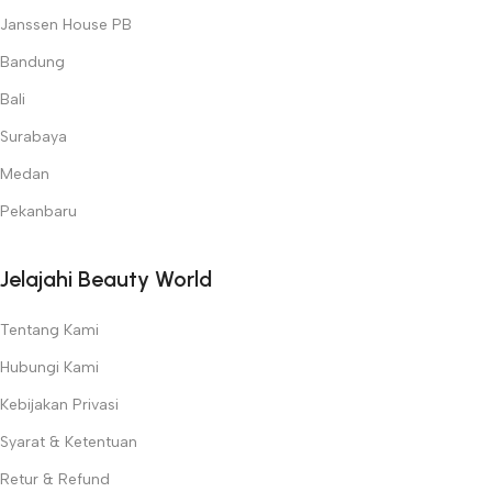
Janssen House PB
Bandung
Bali
Surabaya
Medan
Pekanbaru
Jelajahi Beauty World
Tentang Kami
Hubungi Kami
Kebijakan Privasi
Syarat & Ketentuan
Retur & Refund