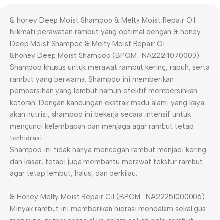
& honey Deep Moist Shampoo & Melty Moist Repair Oil
Nikmati perawatan rambut yang optimal dengan & honey
Deep Moist Shampoo & Melty Moist Repair Oil.
&honey Deep Moist Shampoo (BPOM : NA2224070000)
Shampoo khusus untuk merawat rambut kering, rapuh, serta
rambut yang berwarna. Shampoo ini memberikan
pembersihan yang lembut namun efektif membersihkan
kotoran. Dengan kandungan ekstrak madu alami yang kaya
akan nutrisi, shampoo ini bekerja secara intensif untuk
mengunci kelembapan dan menjaga agar rambut tetap
terhidrasi.
Shampoo ini tidak hanya mencegah rambut menjadi kering
dan kasar, tetapi juga membantu merawat tekstur rambut
agar tetap lembut, halus, dan berkilau.
& Honey Melty Moist Repair Oil (BPOM : NA22251000006)
Minyak rambut ini memberikan hidrasi mendalam sekaligus