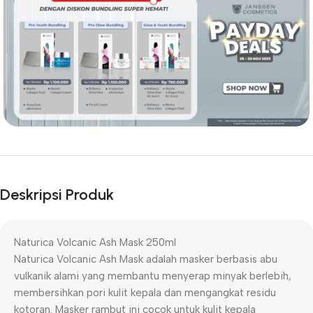
Deskripsi Produk
Naturica Volcanic Ash Mask 250ml
Naturica Volcanic Ash Mask adalah masker berbasis abu
vulkanik alami yang membantu menyerap minyak berlebih,
membersihkan pori kulit kepala dan mengangkat residu
kotoran. Masker rambut ini cocok untuk kulit kepala