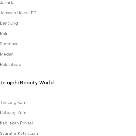
Jakarta
Janssen House PB
Bandung
Bali
Surabaya
Medan
Pekanbaru
Jelajahi Beauty World
Tentang Kami
Hubungi Kami
Kebijakan Privasi
Syarat & Ketentuan