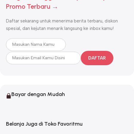
Promo Terbaru →
Daftar sekarang untuk menerima berita terbaru, diskon
spesial, dan kejutan menarik langsung ke inbox kamu!
DAFTAR
Bayar dengan Mudah
Belanja Juga di Toko Favoritmu