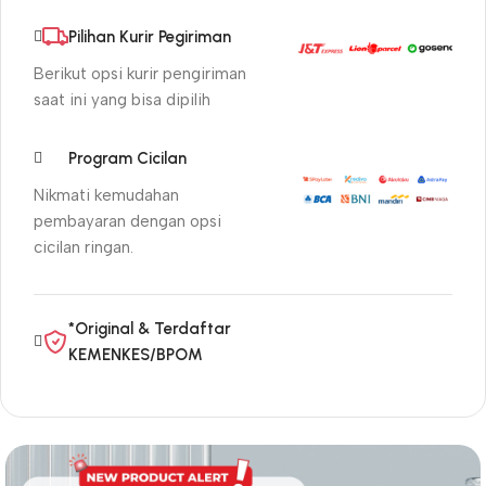
Pilihan Kurir Pegiriman
Berikut opsi kurir pengiriman
saat ini yang bisa dipilih
Program Cicilan
Nikmati kemudahan
pembayaran dengan opsi
cicilan ringan.
*Original & Terdaftar
KEMENKES/BPOM