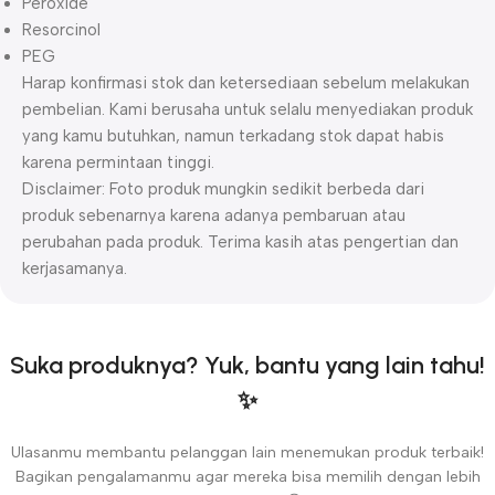
Peroxide
Resorcinol
PEG
Harap konfirmasi stok dan ketersediaan sebelum melakukan
pembelian. Kami berusaha untuk selalu menyediakan produk
yang kamu butuhkan, namun terkadang stok dapat habis
karena permintaan tinggi.
Disclaimer: Foto produk mungkin sedikit berbeda dari
produk sebenarnya karena adanya pembaruan atau
perubahan pada produk. Terima kasih atas pengertian dan
kerjasamanya.
Suka produknya? Yuk, bantu yang lain tahu!
✨
Ulasanmu membantu pelanggan lain menemukan produk terbaik!
Bagikan pengalamanmu agar mereka bisa memilih dengan lebih