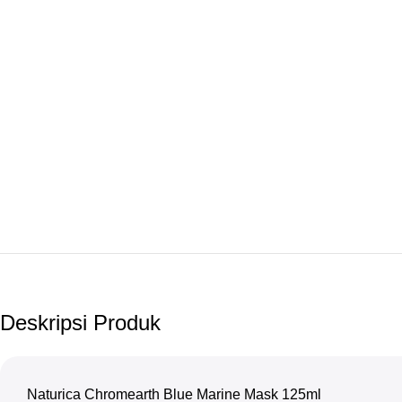
Deskripsi Produk
Naturica Chromearth Blue Marine Mask 125ml