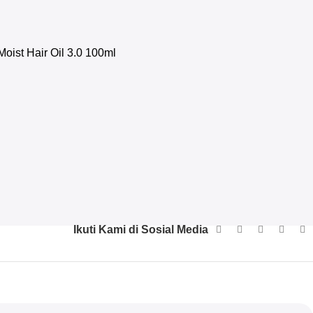
ist Hair Oil 3.0 100ml
Ikuti Kami di Sosial Media