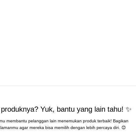
produknya? Yuk, bantu yang lain tahu! ✨
mu membantu pelanggan lain menemukan produk terbaik! Bagikan
lamanmu agar mereka bisa memilih dengan lebih percaya diri. 😊