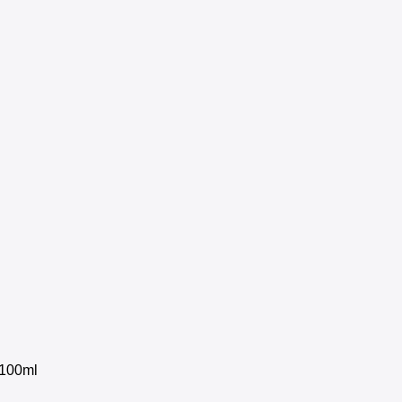
 100ml