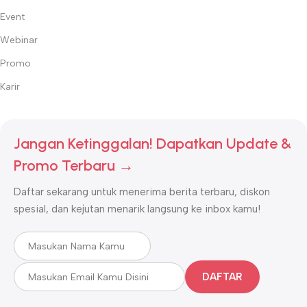
Event
Webinar
Promo
Karir
Jangan Ketinggalan! Dapatkan Update &
Promo Terbaru →
Daftar sekarang untuk menerima berita terbaru, diskon
spesial, dan kejutan menarik langsung ke inbox kamu!
DAFTAR