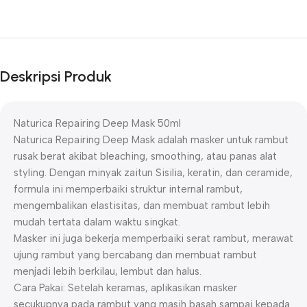
Deskripsi Produk
Naturica Repairing Deep Mask 50ml
Naturica Repairing Deep Mask adalah masker untuk rambut
rusak berat akibat bleaching, smoothing, atau panas alat
styling. Dengan minyak zaitun Sisilia, keratin, dan ceramide,
formula ini memperbaiki struktur internal rambut,
mengembalikan elastisitas, dan membuat rambut lebih
mudah tertata dalam waktu singkat.
Masker ini juga bekerja memperbaiki serat rambut, merawat
ujung rambut yang bercabang dan membuat rambut
menjadi lebih berkilau, lembut dan halus.
Cara Pakai: Setelah keramas, aplikasikan masker
secukupnya pada rambut yang masih basah sampai kepada