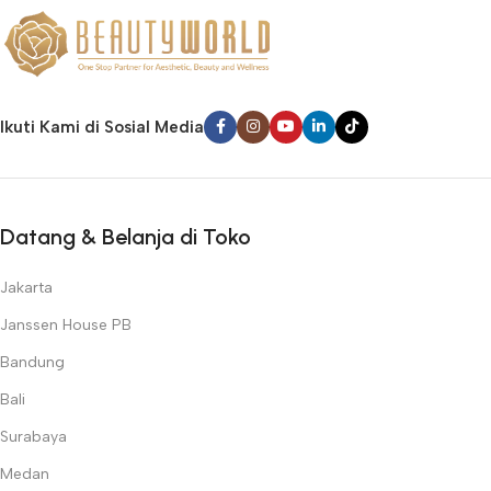
Ikuti Kami di Sosial Media
Datang & Belanja di Toko
Jakarta
Janssen House PB
Bandung
Bali
Surabaya
Medan