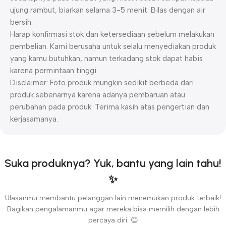
ujung rambut, biarkan selama 3-5 menit. Bilas dengan air
bersih.
Harap konfirmasi stok dan ketersediaan sebelum melakukan
pembelian. Kami berusaha untuk selalu menyediakan produk
yang kamu butuhkan, namun terkadang stok dapat habis
karena permintaan tinggi.
Disclaimer: Foto produk mungkin sedikit berbeda dari
produk sebenarnya karena adanya pembaruan atau
perubahan pada produk. Terima kasih atas pengertian dan
kerjasamanya.
Suka produknya? Yuk, bantu yang lain tahu!
✨
Ulasanmu membantu pelanggan lain menemukan produk terbaik!
Bagikan pengalamanmu agar mereka bisa memilih dengan lebih
percaya diri. 😊