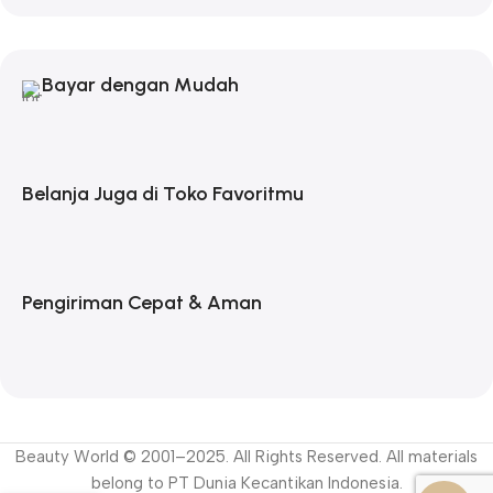
Bayar dengan Mudah
Belanja Juga di Toko Favoritmu
Pengiriman Cepat & Aman
Beauty World © 2001–2025. All Rights Reserved. All materials
belong to PT Dunia Kecantikan Indonesia.