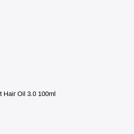
Hair Oil 3.0 100ml