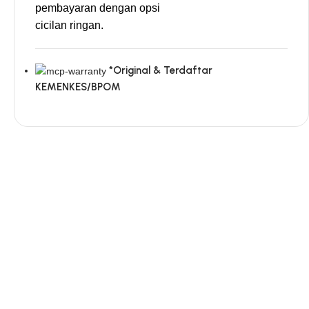
pembayaran dengan opsi
cicilan ringan.
*Original & Terdaftar
KEMENKES/BPOM