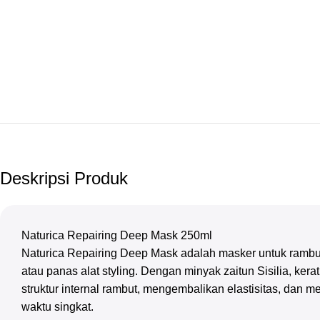
Deskripsi Produk
Naturica Repairing Deep Mask 250ml
Naturica Repairing Deep Mask adalah masker untuk rambut 
atau panas alat styling. Dengan minyak zaitun Sisilia, kera
struktur internal rambut, mengembalikan elastisitas, dan 
waktu singkat.