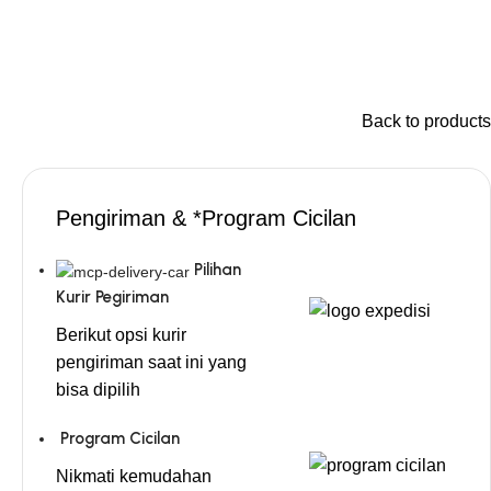
Back to products
Pengiriman & *Program Cicilan
Pilihan
Kurir Pegiriman
Berikut opsi kurir
pengiriman saat ini yang
bisa dipilih
Program Cicilan
Nikmati kemudahan