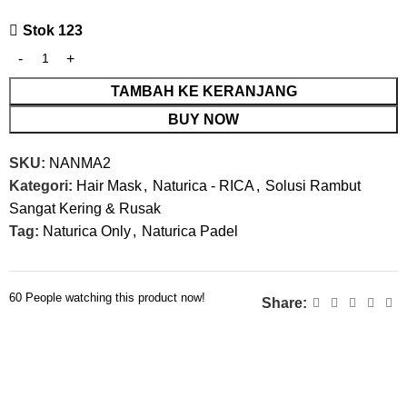
Stok 123
TAMBAH KE KERANJANG
BUY NOW
SKU:
NANMA2
Kategori:
Hair Mask
,
Naturica - RICA
,
Solusi Rambut
Sangat Kering & Rusak
Tag:
Naturica Only
,
Naturica Padel
60
People watching this product now!
Share: