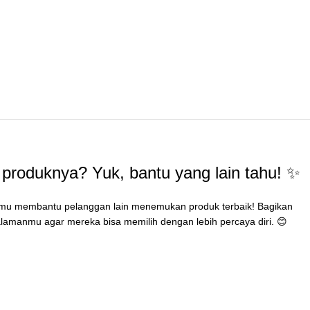
produknya? Yuk, bantu yang lain tahu! ✨
mu membantu pelanggan lain menemukan produk terbaik! Bagikan
lamanmu agar mereka bisa memilih dengan lebih percaya diri. 😊