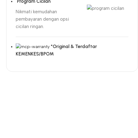
Program Cicilan
Nikmati kemudahan
pembayaran dengan opsi
cicilan ringan.
*Original & Terdaftar
KEMENKES/BPOM