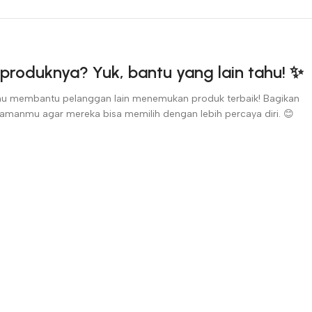
produknya? Yuk, bantu yang lain tahu! ✨
u membantu pelanggan lain menemukan produk terbaik! Bagikan
amanmu agar mereka bisa memilih dengan lebih percaya diri. 😊