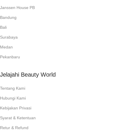
Janssen House PB
Bandung
Bali
Surabaya
Medan
Pekanbaru
Jelajahi Beauty World
Tentang Kami
Hubungi Kami
Kebijakan Privasi
Syarat & Ketentuan
Retur & Refund