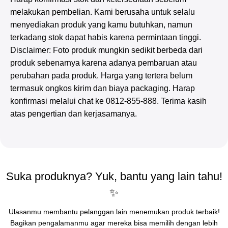
melakukan pembelian. Kami berusaha untuk selalu
menyediakan produk yang kamu butuhkan, namun
terkadang stok dapat habis karena permintaan tinggi.
Disclaimer: Foto produk mungkin sedikit berbeda dari
produk sebenarnya karena adanya pembaruan atau
perubahan pada produk. Harga yang tertera belum
termasuk ongkos kirim dan biaya packaging. Harap
konfirmasi melalui chat ke 0812-855-888. Terima kasih
atas pengertian dan kerjasamanya.
Suka produknya? Yuk, bantu yang lain tahu!
✨
Ulasanmu membantu pelanggan lain menemukan produk terbaik!
Bagikan pengalamanmu agar mereka bisa memilih dengan lebih