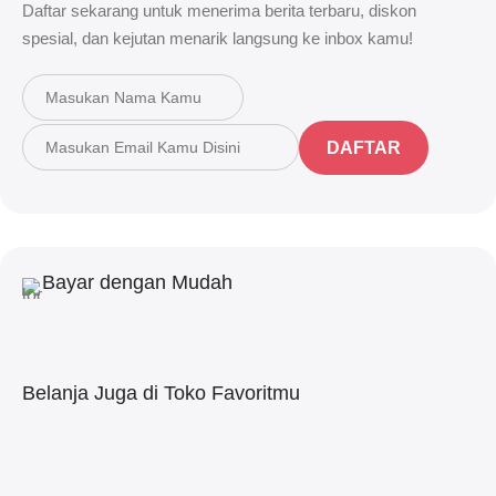
Daftar sekarang untuk menerima berita terbaru, diskon
spesial, dan kejutan menarik langsung ke inbox kamu!
DAFTAR
Bayar dengan Mudah
Belanja Juga di Toko Favoritmu