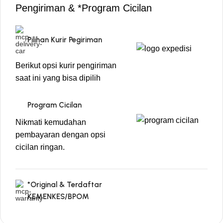
Pengiriman & *Program Cicilan
Pilihan Kurir Pegiriman
Berikut opsi kurir pengiriman
saat ini yang bisa dipilih
Program Cicilan
Nikmati kemudahan
pembayaran dengan opsi
cicilan ringan.
*Original & Terdaftar
KEMENKES/BPOM