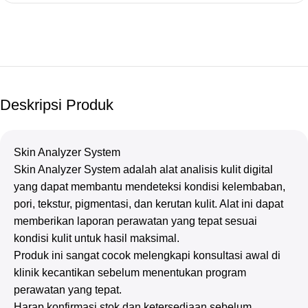
Deskripsi Produk
Skin Analyzer System
Skin Analyzer System adalah alat analisis kulit digital
yang dapat membantu mendeteksi kondisi kelembaban,
pori, tekstur, pigmentasi, dan kerutan kulit. Alat ini dapat
memberikan laporan perawatan yang tepat sesuai
kondisi kulit untuk hasil maksimal.
Produk ini sangat cocok melengkapi konsultasi awal di
klinik kecantikan sebelum menentukan program
perawatan yang tepat.
Harap konfirmasi stok dan ketersediaan sebelum