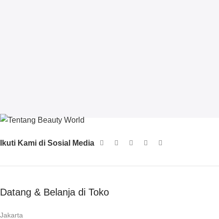
Ikuti Kami di Sosial Media
Datang & Belanja di Toko
Jakarta