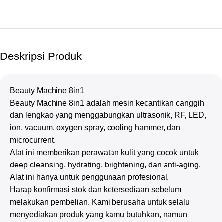
Deskripsi Produk
Beauty Machine 8in1
Beauty Machine 8in1 adalah mesin kecantikan canggih
dan lengkao yang menggabungkan ultrasonik, RF, LED,
ion, vacuum, oxygen spray, cooling hammer, dan
microcurrent.
Alat ini memberikan perawatan kulit yang cocok untuk
deep cleansing, hydrating, brightening, dan anti-aging.
Alat ini hanya untuk penggunaan profesional.
Harap konfirmasi stok dan ketersediaan sebelum
melakukan pembelian. Kami berusaha untuk selalu
menyediakan produk yang kamu butuhkan, namun