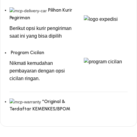
Pilihan Kurir
Pegiriman
Berikut opsi kurir pengiriman
saat ini yang bisa dipilih
Program Cicilan
Nikmati kemudahan
pembayaran dengan opsi
cicilan ringan.
*Original &
Terdaftar KEMENKES/BPOM