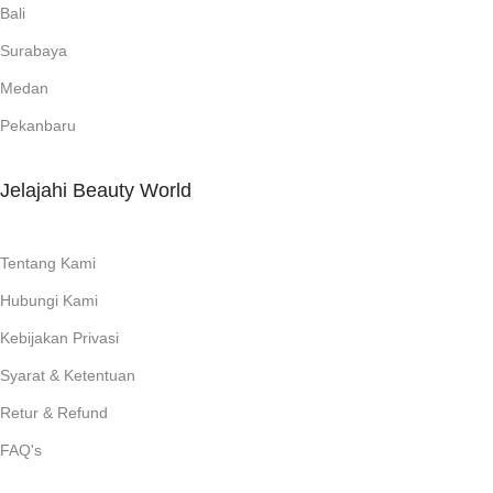
Bali
Surabaya
Medan
Pekanbaru
Jelajahi Beauty World
Tentang Kami
Hubungi Kami
Kebijakan Privasi
Syarat & Ketentuan
Retur & Refund
FAQ's