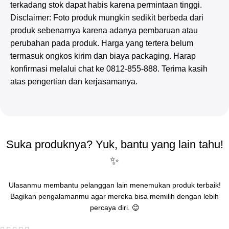
terkadang stok dapat habis karena permintaan tinggi.
Disclaimer: Foto produk mungkin sedikit berbeda dari
produk sebenarnya karena adanya pembaruan atau
perubahan pada produk. Harga yang tertera belum
termasuk ongkos kirim dan biaya packaging. Harap
konfirmasi melalui chat ke 0812-855-888. Terima kasih
atas pengertian dan kerjasamanya.
Suka produknya? Yuk, bantu yang lain tahu!
✨
Ulasanmu membantu pelanggan lain menemukan produk terbaik!
Bagikan pengalamanmu agar mereka bisa memilih dengan lebih
percaya diri. 😊