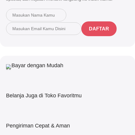
DAFTAR
Bayar dengan Mudah
Belanja Juga di Toko Favoritmu
Pengiriman Cepat & Aman