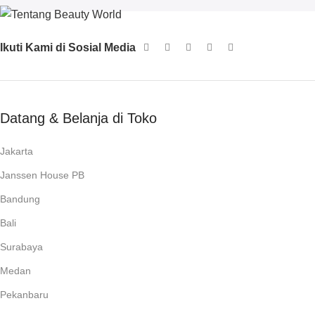
Ikuti Kami di Sosial Media
Datang & Belanja di Toko
Jakarta
Janssen House PB
Bandung
Bali
Surabaya
Medan
Pekanbaru