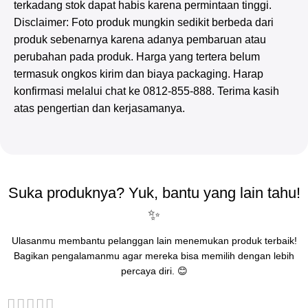
terkadang stok dapat habis karena permintaan tinggi.
Disclaimer: Foto produk mungkin sedikit berbeda dari
produk sebenarnya karena adanya pembaruan atau
perubahan pada produk. Harga yang tertera belum
termasuk ongkos kirim dan biaya packaging. Harap
konfirmasi melalui chat ke 0812-855-888. Terima kasih
atas pengertian dan kerjasamanya.
Suka produknya? Yuk, bantu yang lain tahu!
✨
Ulasanmu membantu pelanggan lain menemukan produk terbaik!
Bagikan pengalamanmu agar mereka bisa memilih dengan lebih
percaya diri. 😊