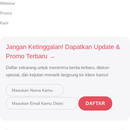
Webinar
Promo
Karir
Jangan Ketinggalan! Dapatkan Update &
Promo Terbaru →
Daftar sekarang untuk menerima berita terbaru, diskon
spesial, dan kejutan menarik langsung ke inbox kamu!
DAFTAR