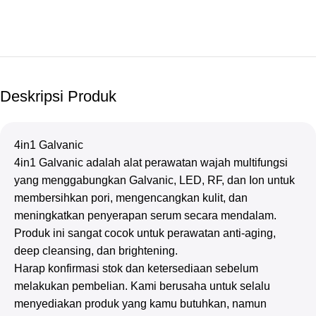
Deskripsi Produk
4in1 Galvanic
4in1 Galvanic adalah alat perawatan wajah multifungsi
yang menggabungkan Galvanic, LED, RF, dan Ion untuk
membersihkan pori, mengencangkan kulit, dan
meningkatkan penyerapan serum secara mendalam.
Produk ini sangat cocok untuk perawatan anti-aging,
deep cleansing, dan brightening.
Harap konfirmasi stok dan ketersediaan sebelum
melakukan pembelian. Kami berusaha untuk selalu
menyediakan produk yang kamu butuhkan, namun