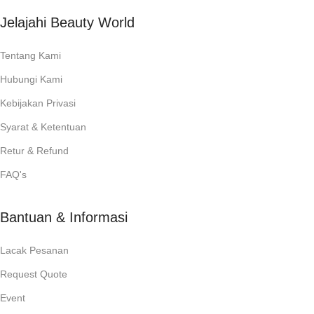
Jelajahi Beauty World
Tentang Kami
Hubungi Kami
Kebijakan Privasi
Syarat & Ketentuan
Retur & Refund
FAQ's
Bantuan & Informasi
Lacak Pesanan
Request Quote
Event