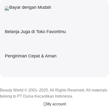
Bayar dengan Mudah
Belanja Juga di Toko Favoritmu
Pengiriman Cepat & Aman
Beauty World © 2001–2025. All Rights Reserved. All materials
belong to PT Dunia Kecantikan Indonesia.
My account