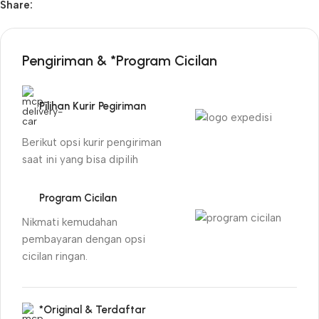
Share:
Pengiriman & *Program Cicilan
Pilihan Kurir Pegiriman
Berikut opsi kurir pengiriman
saat ini yang bisa dipilih
Program Cicilan
Nikmati kemudahan
pembayaran dengan opsi
cicilan ringan.
*Original & Terdaftar