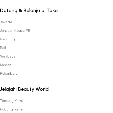
Datang & Belanja di Toko
Jakarta
Janssen House PB
Bandung
Bali
Surabaya
Medan
Pekanbaru
Jelajahi Beauty World
Tentang Kami
Hubungi Kami