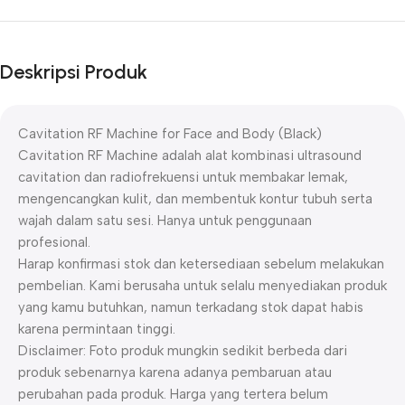
Deskripsi Produk
Cavitation RF Machine for Face and Body (Black)
Cavitation RF Machine adalah alat kombinasi ultrasound
cavitation dan radiofrekuensi untuk membakar lemak,
mengencangkan kulit, dan membentuk kontur tubuh serta
wajah dalam satu sesi. Hanya untuk penggunaan
profesional.
Harap konfirmasi stok dan ketersediaan sebelum melakukan
pembelian. Kami berusaha untuk selalu menyediakan produk
yang kamu butuhkan, namun terkadang stok dapat habis
karena permintaan tinggi.
Disclaimer: Foto produk mungkin sedikit berbeda dari
produk sebenarnya karena adanya pembaruan atau
perubahan pada produk. Harga yang tertera belum