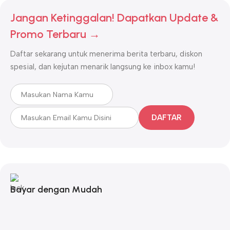
Jangan Ketinggalan! Dapatkan Update &
Promo Terbaru →
Daftar sekarang untuk menerima berita terbaru, diskon
spesial, dan kejutan menarik langsung ke inbox kamu!
DAFTAR
Bayar dengan Mudah