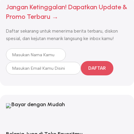
Jangan Ketinggalan! Dapatkan Update &
Promo Terbaru →
Daftar sekarang untuk menerima berita terbaru, diskon
spesial, dan kejutan menarik langsung ke inbox kamu!
DAFTAR
Bayar dengan Mudah