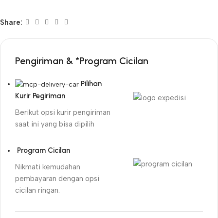
Share:
Pengiriman & *Program Cicilan
Pilihan
Kurir Pegiriman
Berikut opsi kurir pengiriman
saat ini yang bisa dipilih
Program Cicilan
Nikmati kemudahan
pembayaran dengan opsi
cicilan ringan.