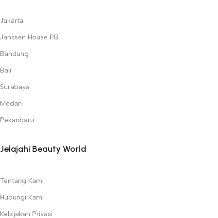
Jakarta
Janssen House PB
Bandung
Bali
Surabaya
Medan
Pekanbaru
Jelajahi Beauty World
Tentang Kami
Hubungi Kami
Kebijakan Privasi