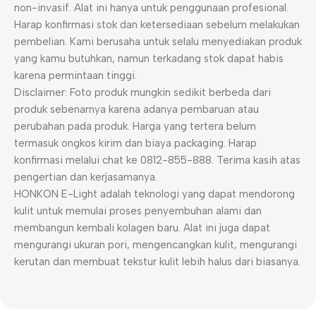
non-invasif. Alat ini hanya untuk penggunaan profesional.
Harap konfirmasi stok dan ketersediaan sebelum melakukan
pembelian. Kami berusaha untuk selalu menyediakan produk
yang kamu butuhkan, namun terkadang stok dapat habis
karena permintaan tinggi.
Disclaimer: Foto produk mungkin sedikit berbeda dari
produk sebenarnya karena adanya pembaruan atau
perubahan pada produk. Harga yang tertera belum
termasuk ongkos kirim dan biaya packaging. Harap
konfirmasi melalui chat ke 0812-855-888. Terima kasih atas
pengertian dan kerjasamanya.
HONKON E-Light adalah teknologi yang dapat mendorong
kulit untuk memulai proses penyembuhan alami dan
membangun kembali kolagen baru. Alat ini juga dapat
mengurangi ukuran pori, mengencangkan kulit, mengurangi
kerutan dan membuat tekstur kulit lebih halus dari biasanya.