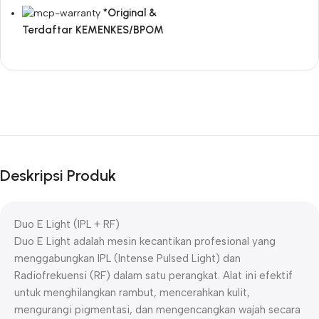
*Original &
Terdaftar KEMENKES/BPOM
Deskripsi Produk
Duo E Light (IPL + RF)
Duo E Light adalah mesin kecantikan profesional yang
menggabungkan IPL (Intense Pulsed Light) dan
Radiofrekuensi (RF) dalam satu perangkat. Alat ini efektif
untuk menghilangkan rambut, mencerahkan kulit,
mengurangi pigmentasi, dan mengencangkan wajah secara