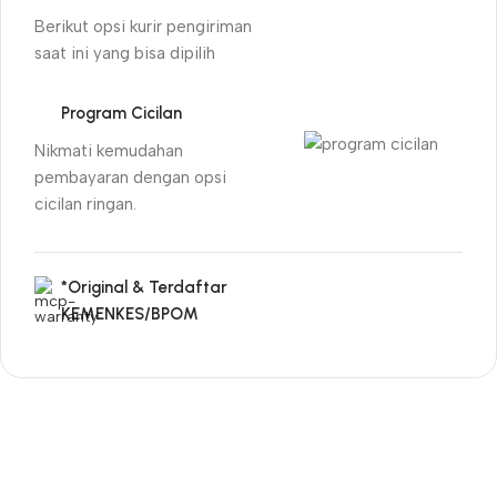
Berikut opsi kurir pengiriman
saat ini yang bisa dipilih
Program Cicilan
Nikmati kemudahan
pembayaran dengan opsi
cicilan ringan.
*Original & Terdaftar
KEMENKES/BPOM