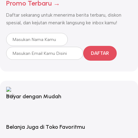
Promo Terbaru →
Daftar sekarang untuk menerima berita terbaru, diskon
spesial, dan kejutan menarik langsung ke inbox kamu!
DAFTAR
Bayar dengan Mudah
Belanja Juga di Toko Favoritmu