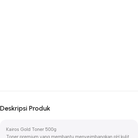
Deskripsi Produk
Kairos Gold Toner 500g
Toner premium yang membantu menyeimbangkan pH kulit