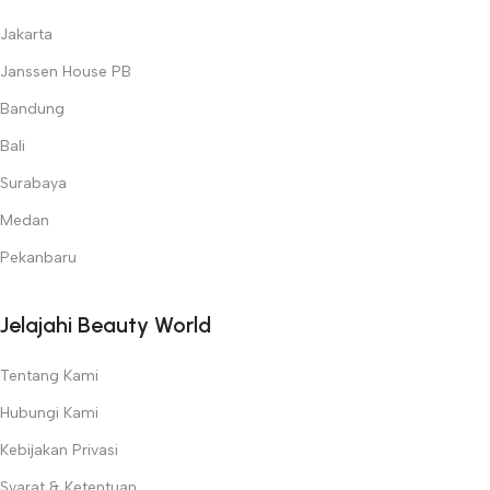
Jakarta
Janssen House PB
Bandung
Bali
Surabaya
Medan
Pekanbaru
Jelajahi Beauty World
Tentang Kami
Hubungi Kami
Kebijakan Privasi
Syarat & Ketentuan