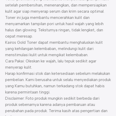
setelah pembersihan, menenangkan, dan mempersiapkan
kulit agar siap menyerap serum dan krim secara optimal.
Toner ini juga membantu mencerahkan kulit dan
menyamarkan tampilan pori untuk hasil wajah yang lebih
halus dan glowing. Teksturnya ringan, tidak lengket, dan
cepat meresap.
Kairos Gold Toner dapat membantu menghaluskan kulit
yang kehilangan kelembaban, melindungi kulit dari
menstimulasi kulit untuk mengikat kelembaban.
Cara Pakai: Oleskan ke wajah, lalu tepuk sedikit agar
menyerap kulit.
Harap konfirmasi stok dan ketersediaan sebelum melakukan
pembelian. Kami berusaha untuk selalu menyediakan produk
yang Kamu butuhkan, namun terkadang stok dapat habis
karena permintaan tinggi.
Disclaimer: Foto produk mungkin sedikit berbeda dari
produk sebenarnya karena adanya pembaruan atau
perubahan pada produk. Terima kasih atas pengertian dan