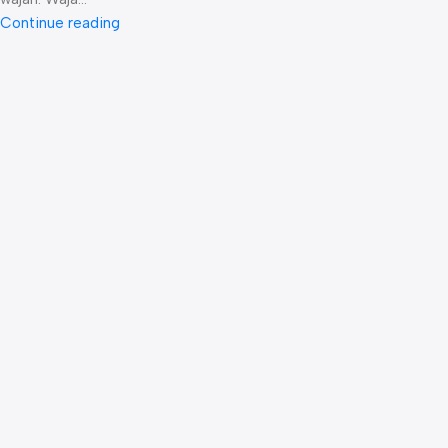
Continue reading