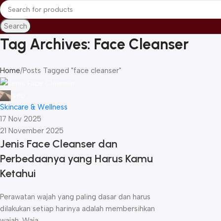
Search
Tag Archives: Face Cleanser
Home
Posts Tagged "face cleanser"
seo
Skincare & Wellness
17 Nov 2025
21 November 2025
Jenis Face Cleanser dan
Perbedaanya yang Harus Kamu
Ketahui
Perawatan wajah yang paling dasar dan harus
dilakukan setiap harinya adalah membersihkan
wajah. Waja...