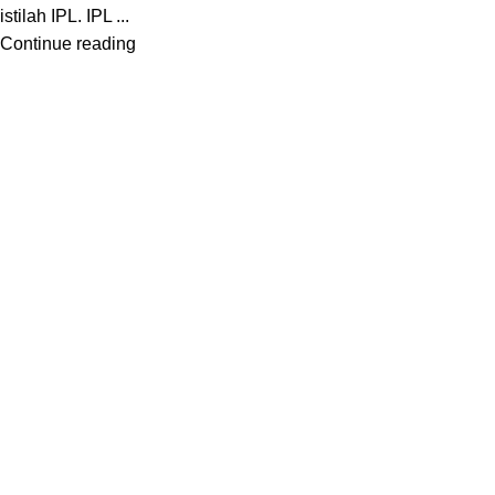
istilah IPL. IPL ...
Continue reading