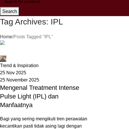
Search
Tag Archives: IPL
Home
Posts Tagged "IPL"
seo
Trend & Inspiration
25 Nov 2025
25 November 2025
Mengenal Treatment Intense
Pulse Light (IPL) dan
Manfaatnya
Bagi yang sering mengikuti tren perawatan
kecantikan pasti tidak asing lagi dengan