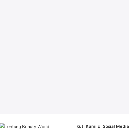
Ikuti Kami di Sosial Media