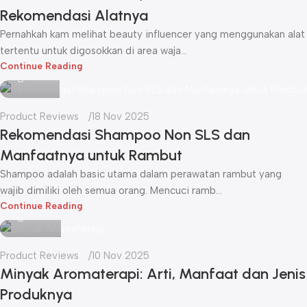
Rekomendasi Alatnya
Pernahkah kam melihat beauty influencer yang menggunakan alat
tertentu untuk digosokkan di area waja...
seo
Continue Reading
Product Reviews
18 Nov 2025
Rekomendasi Shampoo Non SLS dan
Manfaatnya untuk Rambut
Shampoo adalah basic utama dalam perawatan rambut yang
wajib dimiliki oleh semua orang. Mencuci ramb...
Icha
Continue Reading
Product Reviews
10 Nov 2025
Minyak Aromaterapi: Arti, Manfaat dan Jenis
Produknya