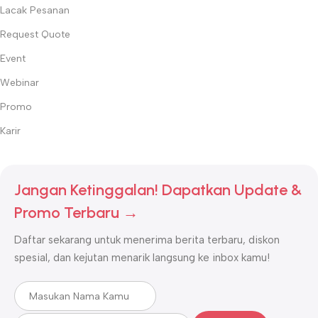
Lacak Pesanan
Request Quote
Event
Webinar
Promo
Karir
Jangan Ketinggalan! Dapatkan Update &
Promo Terbaru →
Daftar sekarang untuk menerima berita terbaru, diskon
spesial, dan kejutan menarik langsung ke inbox kamu!