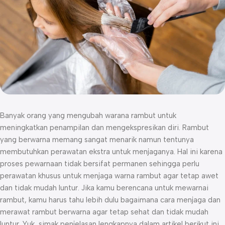
Banyak orang yang mengubah warana rambut untuk
meningkatkan penampilan dan mengekspresikan diri. Rambut
yang berwarna memang sangat menarik namun tentunya
membutuhkan perawatan ekstra untuk menjaganya. Hal ini karena
proses pewarnaan tidak bersifat permanen sehingga perlu
perawatan khusus untuk menjaga warna rambut agar tetap awet
dan tidak mudah luntur. Jika kamu berencana untuk mewarnai
rambut, kamu harus tahu lebih dulu bagaimana cara menjaga dan
merawat rambut berwarna agar tetap sehat dan tidak mudah
luntur. Yuk, simak penjelasan lengkapnya dalam artikel berikut ini.