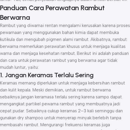
Panduan Cara Perawatan Rambut
Berwarna
Rambut yang diwarnai rentan mengalami kerusakan karena proses
pewarnaan yang menggunakan bahan kimia dapat membuka
kutikula dan mengubah pigmen alami rambut. Akibatnya, rambut
berwarna memerlukan perawatan khusus untuk menjaga kualitas
warna dan menjaga kesehatan rambut. Berikut ini adalah panduan
dan cara untuk perawatan rambut yang berwarna agar tidak
mudah luntur, yaitu:
1. Jangan Keramas Terlalu Sering
Keramas memang diperlukan untuk menjaga kebersihan rambut
dan kulit kepala. Meski demikian, untuk rambut berwarna
sebaiknya jangan keramasa terlalu sering karena sampo dapat
mengangkat partikel pewarna rambut yang membuatnya jadi
cepat pudar. Sebaiknya cukup keramas 2–3 kali seminggu dan
gunakan dry shampoo untuk menyerap minyak berlebih tanpa
membasahi rambut. Mengurangi frekuensi keramas juga