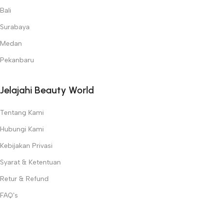
Bali
Surabaya
Medan
Pekanbaru
Jelajahi Beauty World
Tentang Kami
Hubungi Kami
Kebijakan Privasi
Syarat & Ketentuan
Retur & Refund
FAQ's