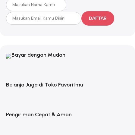
DAFTAR
Bayar dengan Mudah
Belanja Juga di Toko Favoritmu
Pengiriman Cepat & Aman