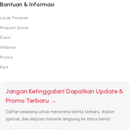
Bantuan & Informasi
Lacak Pesanan
Request Quote
Event
Webinar
Promo
Karir
Jangan Ketinggalan! Dapatkan Update &
Promo Terbaru →
Daftar sekarang untuk menerima berita terbaru, diskon
spesial, dan kejutan menarik langsung ke inbox kamu!