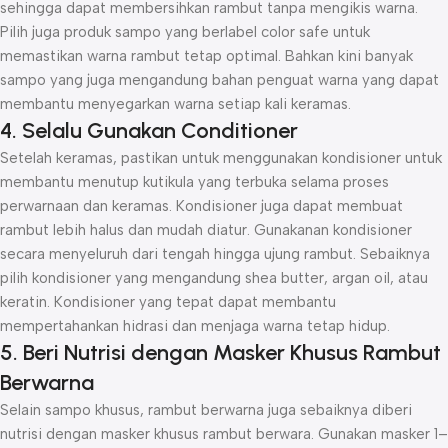
sehingga dapat membersihkan rambut tanpa mengikis warna.
Pilih juga produk sampo yang berlabel color safe untuk
memastikan warna rambut tetap optimal. Bahkan kini banyak
sampo yang juga mengandung bahan penguat warna yang dapat
membantu menyegarkan warna setiap kali keramas.
4. Selalu Gunakan Conditioner
Setelah keramas, pastikan untuk menggunakan kondisioner untuk
membantu menutup kutikula yang terbuka selama proses
perwarnaan dan keramas. Kondisioner juga dapat membuat
rambut lebih halus dan mudah diatur. Gunakanan kondisioner
secara menyeluruh dari tengah hingga ujung rambut. Sebaiknya
pilih kondisioner yang mengandung shea butter, argan oil, atau
keratin. Kondisioner yang tepat dapat membantu
mempertahankan hidrasi dan menjaga warna tetap hidup.
5. Beri Nutrisi dengan Masker Khusus Rambut
Berwarna
Selain sampo khusus, rambut berwarna juga sebaiknya diberi
nutrisi dengan masker khusus rambut berwara. Gunakan masker 1–