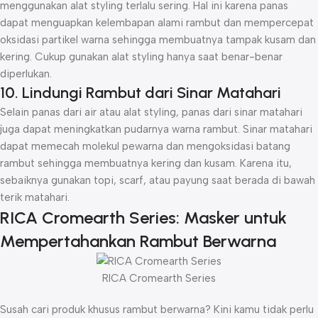
menggunakan alat styling terlalu sering. Hal ini karena panas
dapat menguapkan kelembapan alami rambut dan mempercepat
oksidasi partikel warna sehingga membuatnya tampak kusam dan
kering. Cukup gunakan alat styling hanya saat benar-benar
diperlukan.
10. Lindungi Rambut dari Sinar Matahari
Selain panas dari air atau alat styling, panas dari sinar matahari
juga dapat meningkatkan pudarnya warna rambut. Sinar matahari
dapat memecah molekul pewarna dan mengoksidasi batang
rambut sehingga membuatnya kering dan kusam. Karena itu,
sebaiknya gunakan topi, scarf, atau payung saat berada di bawah
terik matahari.
RICA Cromearth Series: Masker untuk
Mempertahankan Rambut Berwarna
RICA Cromearth Series
Susah cari produk khusus rambut berwarna? Kini kamu tidak perlu