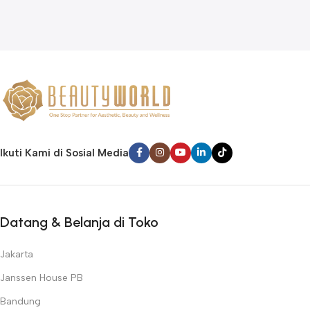
Ikuti Kami di Sosial Media
Datang & Belanja di Toko
Jakarta
Janssen House PB
Bandung