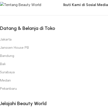
Ikuti Kami di Sosial Media
Datang & Belanja di Toko
Jakarta
Janssen House PB
Bandung
Bali
Surabaya
Medan
Pekanbaru
Jelajahi Beauty World