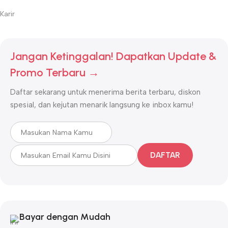
Karir
Jangan Ketinggalan! Dapatkan Update &
Promo Terbaru →
Daftar sekarang untuk menerima berita terbaru, diskon
spesial, dan kejutan menarik langsung ke inbox kamu!
DAFTAR
Bayar dengan Mudah