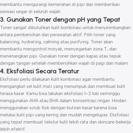
membantu mengurangi kemerahan di pipi dan memberikan
sensasi segar di seluruh wajah.
3. Gunakan Toner dengan pH yang Tepat
Toner sangat dibutuhkan kulit kombinasi untuk menyeimbangkan
antara pembersihan dan perawatan aktif. Pilih toner yang
balancing, hydrating, calming atau purifying. Toner akan
membantu mengontrol minyak, menyegarkan zona T, dan
menenangkan pipi. Gunakan toner dengan kapas atau tepuk
dengan tangan setelah membersihkan wajah di pagi dan malam.
4. Eksfoliasi Secara Teratur
Eksfoliasi perlu dilakukan kulit kombinasi agar membantu
mengangkat sel kulit mati yang menumpuk dan membuat kulit
terasa kasar. Kamu bisa lakukan eksfoliasi 1–2 kali seminggu
menggunakan AHA atau BHA dalam konsentrasi ringan. Hindari
menggunakan scrub fisik dengan butiran kasar karena bisa
melukai kulit pipi yang kering dan mudah mengelupas. Eksfoliasi
yang tepat membuat tekstur kulit lebih rata dan skincare bekerja
lebih efektif.