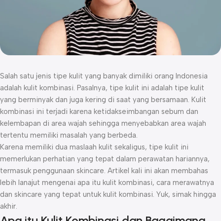
Salah satu jenis tipe kulit yang banyak dimiliki orang Indonesia
adalah kulit kombinasi. Pasalnya, tipe kulit ini adalah tipe kulit
yang berminyak dan juga kering di saat yang bersamaan. Kulit
kombinasi ini terjadi karena ketidakseimbangan sebum dan
kelembapan di area wajah sehingga menyebabkan area wajah
tertentu memiliki masalah yang berbeda.
Karena memiliki dua maslaah kulit sekaligus, tipe kulit ini
memerlukan perhatian yang tepat dalam perawatan hariannya,
termasuk penggunaan skincare. Artikel kali ini akan membahas
lebih lanajut mengenai apa itu kulit kombinasi, cara merawatnya
dan skincare yang tepat untuk kulit kombinasi. Yuk, simak hingga
akhir.
Apa itu Kulit Kombinasi dan Bagaimana