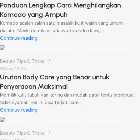
Panduan Lengkap Cara Menghilangkan
Komedo yang Ampuh
Komedo adalah salah satu masalah kulit wajah yang umum
dialami. Meski demikian, adanya komedo di waj...
Continue reading
Beauty Tips & Tricks
18 Nov 2025
Urutan Body Care yang Benar untuk
Penyerapan Maksimal
Memilik kulit tubuh yan kering dan mudah gatal tentu membuat
tidak nyaman. Hal ini bisa terjadi kare...
Continue reading
Beauty Tips & Tricks