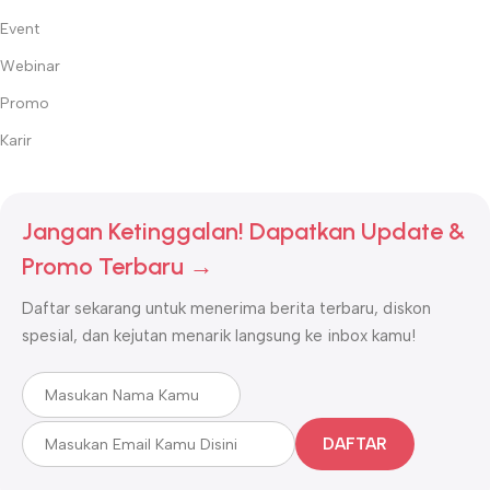
Event
Webinar
Promo
Karir
Jangan Ketinggalan! Dapatkan Update &
Promo Terbaru →
Daftar sekarang untuk menerima berita terbaru, diskon
spesial, dan kejutan menarik langsung ke inbox kamu!
DAFTAR