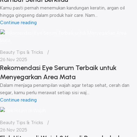
Kamu pasti pernah menemukan kandungan keratin, argan oil
hingga gingseng dalam produk hair care. Nam...
Continue reading
Beauty Tips & Tricks
26 Nov 2025
Rekomendasi Eye Serum Terbaik untuk
Menyegarkan Area Mata
Dalam menjaga penampilan wajah agar tetap sehat, cerah dan
segar, kamu perlu merawat setiap sisi waj...
Continue reading
Beauty Tips & Tricks
26 Nov 2025