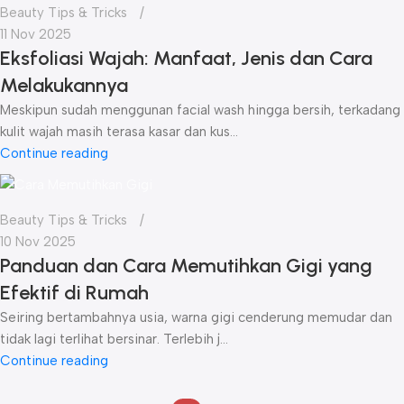
Beauty Tips & Tricks
11 Nov 2025
Eksfoliasi Wajah: Manfaat, Jenis dan Cara
Melakukannya
Meskipun sudah menggunan facial wash hingga bersih, terkadang
kulit wajah masih terasa kasar dan kus...
Continue reading
Beauty Tips & Tricks
10 Nov 2025
Panduan dan Cara Memutihkan Gigi yang
Efektif di Rumah
Seiring bertambahnya usia, warna gigi cenderung memudar dan
tidak lagi terlihat bersinar. Terlebih j...
Continue reading