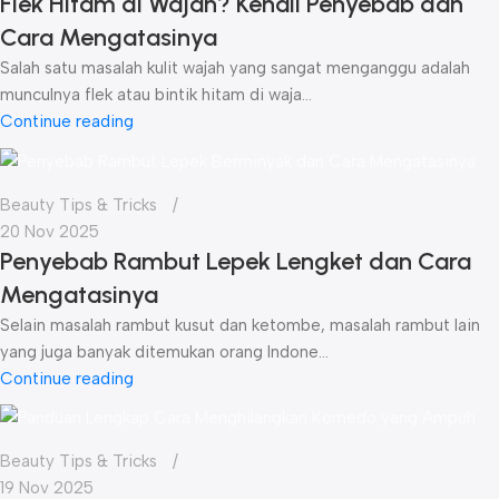
Flek Hitam di Wajah? Kenali Penyebab dan
Cara Mengatasinya
Salah satu masalah kulit wajah yang sangat menganggu adalah
munculnya flek atau bintik hitam di waja...
Continue reading
Beauty Tips & Tricks
20 Nov 2025
Penyebab Rambut Lepek Lengket dan Cara
Mengatasinya
Selain masalah rambut kusut dan ketombe, masalah rambut lain
yang juga banyak ditemukan orang Indone...
Continue reading
Beauty Tips & Tricks
19 Nov 2025