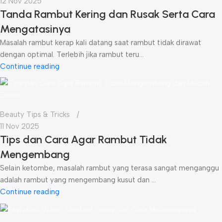
12 Nov 2025
Tanda Rambut Kering dan Rusak Serta Cara
Mengatasinya
Masalah rambut kerap kali datang saat rambut tidak dirawat
dengan optimal. Terlebih jika rambut teru...
Continue reading
Beauty Tips & Tricks
11 Nov 2025
Tips dan Cara Agar Rambut Tidak
Mengembang
Selain ketombe, masalah rambut yang terasa sangat menganggu
adalah rambut yang mengembang kusut dan ...
Continue reading