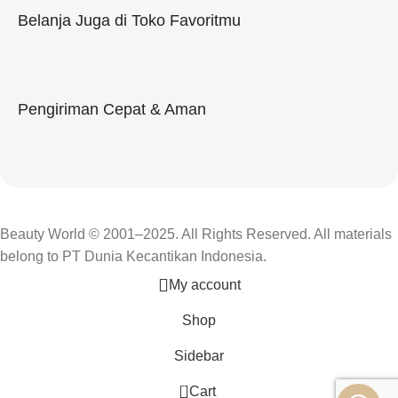
Belanja Juga di Toko Favoritmu
Pengiriman Cepat & Aman
Beauty World © 2001–2025. All Rights Reserved. All materials
belong to PT Dunia Kecantikan Indonesia.
My account
Shop
Sidebar
0
Cart