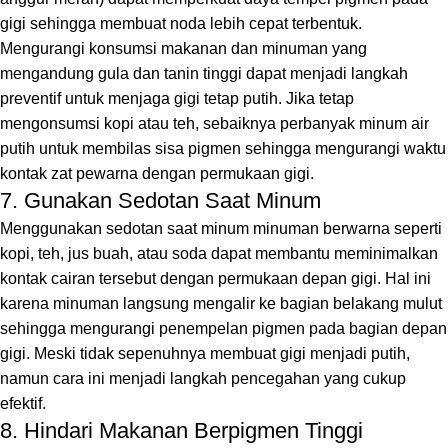
gigi sehingga membuat noda lebih cepat terbentuk.
Mengurangi konsumsi makanan dan minuman yang
mengandung gula dan tanin tinggi dapat menjadi langkah
preventif untuk menjaga gigi tetap putih. Jika tetap
mengonsumsi kopi atau teh, sebaiknya perbanyak minum air
putih untuk membilas sisa pigmen sehingga mengurangi waktu
kontak zat pewarna dengan permukaan gigi.
7. Gunakan Sedotan Saat Minum
Menggunakan sedotan saat minum minuman berwarna seperti
kopi, teh, jus buah, atau soda dapat membantu meminimalkan
kontak cairan tersebut dengan permukaan depan gigi. Hal ini
karena minuman langsung mengalir ke bagian belakang mulut
sehingga mengurangi penempelan pigmen pada bagian depan
gigi. Meski tidak sepenuhnya membuat gigi menjadi putih,
namun cara ini menjadi langkah pencegahan yang cukup
efektif.
8. Hindari Makanan Berpigmen Tinggi