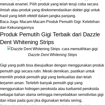
merusak enamel. Pilih produk yang telah teruji coba secara
ilmiah atau produk yang direkomendasikan dokter gigi untuk
hasil yang lebih efektif dalam jangka panjang.
Baca Juga:
Macam-Macam Produk Pemutih Gigi: Kelebihan
dan Kekurangannya
Produk Pemutih Gigi Terbaik dari Dazzle
Dent Whitening Strips
Dazzle Dent Whitening Strips
Gigi yang putih bisa diwujudkan dengan menggunakan produk
pemutih gigi secara rutin. Meski demikian, pastikan untuk
memilih produk pemutih gigi yang berkualitas dan telah
terjamin aman. Terlebih banyak pemutih gigi yang
menggunakan hidrogen peroksida atau karbamid peroksida
sebagai bahan utama sehingga menyebabkan sensitivitas gigi
dan iritasi pada gusi jika digunakan terlalu sering.