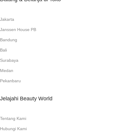
Jakarta
Janssen House PB
Bandung
Bali
Surabaya
Medan
Pekanbaru
Jelajahi Beauty World
Tentang Kami
Hubungi Kami