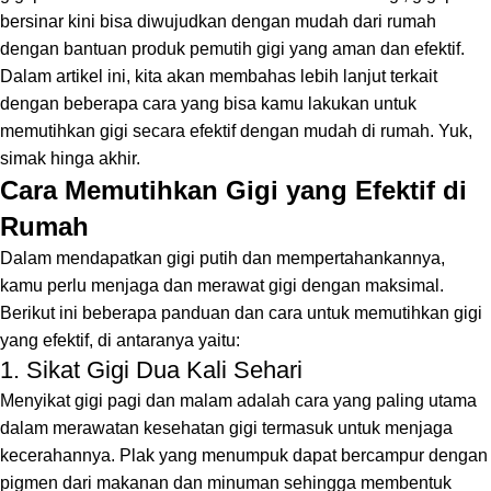
bersinar kini bisa diwujudkan dengan mudah dari rumah
dengan bantuan produk pemutih gigi yang aman dan efektif.
Dalam artikel ini, kita akan membahas lebih lanjut terkait
dengan beberapa cara yang bisa kamu lakukan untuk
memutihkan gigi secara efektif dengan mudah di rumah. Yuk,
simak hinga akhir.
Cara Memutihkan Gigi yang Efektif di
Rumah
Dalam mendapatkan gigi putih dan mempertahankannya,
kamu perlu menjaga dan merawat gigi dengan maksimal.
Berikut ini beberapa panduan dan cara untuk memutihkan gigi
yang efektif, di antaranya yaitu:
1. Sikat Gigi Dua Kali Sehari
Menyikat gigi pagi dan malam adalah cara yang paling utama
dalam merawatan kesehatan gigi termasuk untuk menjaga
kecerahannya. Plak yang menumpuk dapat bercampur dengan
pigmen dari makanan dan minuman sehingga membentuk