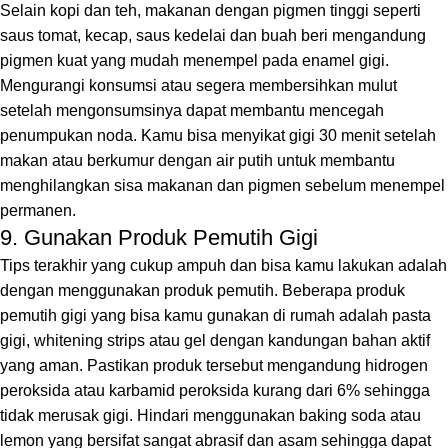
Selain kopi dan teh, makanan dengan pigmen tinggi seperti
saus tomat, kecap, saus kedelai dan buah beri mengandung
pigmen kuat yang mudah menempel pada enamel gigi.
Mengurangi konsumsi atau segera membersihkan mulut
setelah mengonsumsinya dapat membantu mencegah
penumpukan noda. Kamu bisa menyikat gigi 30 menit setelah
makan atau berkumur dengan air putih untuk membantu
menghilangkan sisa makanan dan pigmen sebelum menempel
permanen.
9. Gunakan Produk Pemutih Gigi
Tips terakhir yang cukup ampuh dan bisa kamu lakukan adalah
dengan menggunakan produk pemutih. Beberapa produk
pemutih gigi yang bisa kamu gunakan di rumah adalah pasta
gigi, whitening strips atau gel dengan kandungan bahan aktif
yang aman. Pastikan produk tersebut mengandung hidrogen
peroksida atau karbamid peroksida kurang dari 6% sehingga
tidak merusak gigi. Hindari menggunakan baking soda atau
lemon yang bersifat sangat abrasif dan asam sehingga dapat