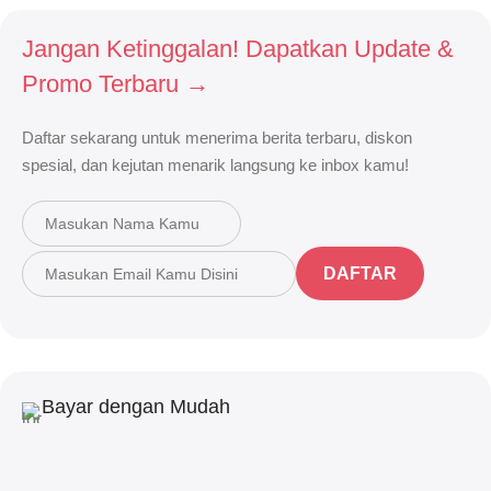
Jangan Ketinggalan! Dapatkan Update &
Promo Terbaru →
Daftar sekarang untuk menerima berita terbaru, diskon
spesial, dan kejutan menarik langsung ke inbox kamu!
DAFTAR
Bayar dengan Mudah