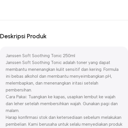
Deskripsi Produk
Janssen Soft Soothing Tonic 250ml
Janssen Soft Soothing Tonic adalah toner yang dapat
membantu menenangkan kulit sensitif dan kering. Formula
ini bebas alkohol dan membantu menyeimbangkan pH,
melembapkan, dan menenangkan iritasi setelah
pembersihan.
Cara Pakai: Tuangkan ke kapas, usapkan lembut ke wajah
dan leher setelah membersihkan wajah. Gunakan pagi dan
malam.
Harap konfirmasi stok dan ketersediaan sebelum melakukan
pembelian. Kami berusaha untuk selalu menyediakan produk