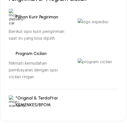
Pilihan Kurir Pegiriman
Berikut opsi kurir pengiriman
saat ini yang bisa dipilih
Program Cicilan
Nikmati kemudahan
pembayaran dengan opsi
cicilan ringan.
*Original & Terdaftar
KEMENKES/BPOM