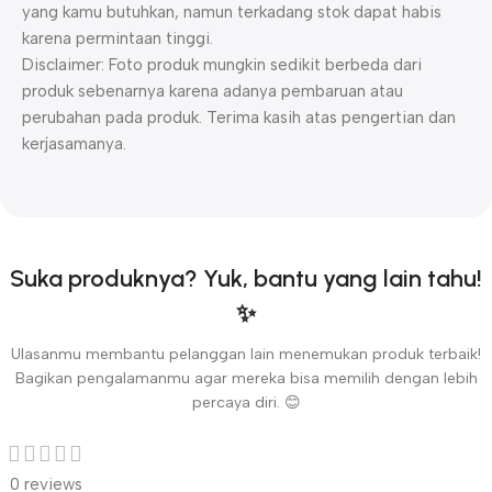
yang kamu butuhkan, namun terkadang stok dapat habis
karena permintaan tinggi.
Disclaimer: Foto produk mungkin sedikit berbeda dari
produk sebenarnya karena adanya pembaruan atau
perubahan pada produk. Terima kasih atas pengertian dan
kerjasamanya.
Suka produknya? Yuk, bantu yang lain tahu!
✨
Ulasanmu membantu pelanggan lain menemukan produk terbaik!
Bagikan pengalamanmu agar mereka bisa memilih dengan lebih
percaya diri. 😊
0 reviews