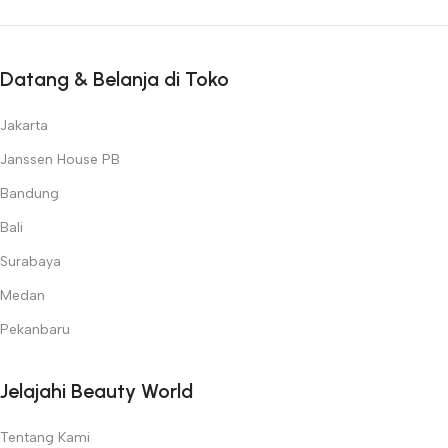
Datang & Belanja di Toko
Jakarta
Janssen House PB
Bandung
Bali
Surabaya
Medan
Pekanbaru
Jelajahi Beauty World
Tentang Kami