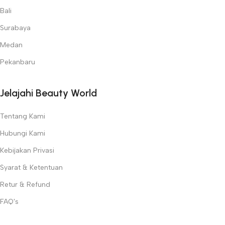
Bali
Surabaya
Medan
Pekanbaru
Jelajahi Beauty World
Tentang Kami
Hubungi Kami
Kebijakan Privasi
Syarat & Ketentuan
Retur & Refund
FAQ's