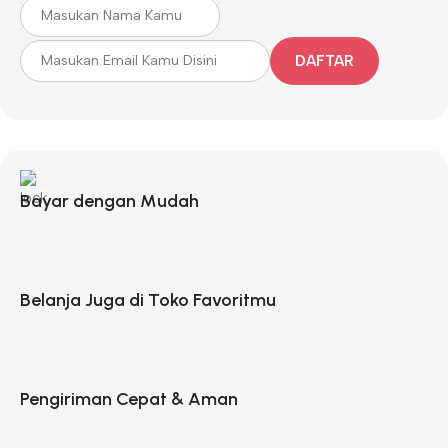
DAFTAR
Bayar dengan Mudah
Belanja Juga di Toko Favoritmu
Pengiriman Cepat & Aman