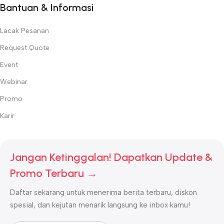
Bantuan & Informasi
Lacak Pesanan
Request Quote
Event
Webinar
Promo
Karir
Jangan Ketinggalan! Dapatkan Update &
Promo Terbaru →
Daftar sekarang untuk menerima berita terbaru, diskon
spesial, dan kejutan menarik langsung ke inbox kamu!