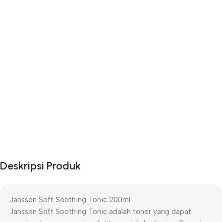
Deskripsi Produk
Janssen Soft Soothing Tonic 200ml
Janssen Soft Soothing Tonic adalah toner yang dapat