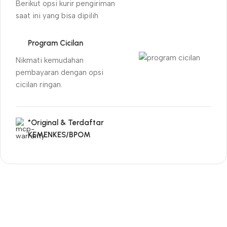
Berikut opsi kurir pengiriman
saat ini yang bisa dipilih
Program Cicilan
Nikmati kemudahan
pembayaran dengan opsi
cicilan ringan.
*Original & Terdaftar
KEMENKES/BPOM