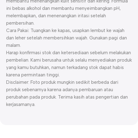
membantu menenangkan kulit sensitif dan kering. Formula
ini bebas alkohol dan membantu menyeimbangkan pH,
melembapkan, dan menenangkan iritasi setelah
pembersihan.
Cara Pakai: Tuangkan ke kapas, usapkan lembut ke wajah
dan leher setelah membersihkan wajah. Gunakan pagi dan
malam.
Harap konfirmasi stok dan ketersediaan sebelum melakukan
pembelian. Kami berusaha untuk selalu menyediakan produk
yang kamu butuhkan, namun terkadang stok dapat habis
karena permintaan tinggi.
Disclaimer: Foto produk mungkin sedikit berbeda dari
produk sebenarnya karena adanya pembaruan atau
perubahan pada produk. Terima kasih atas pengertian dan
kerjasamanya.