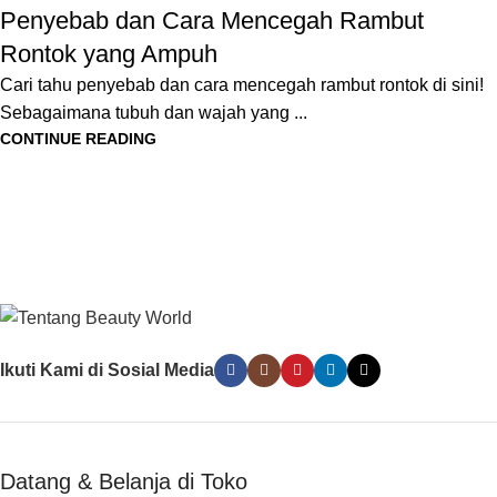
Penyebab dan Cara Mencegah Rambut
Rontok yang Ampuh
Cari tahu penyebab dan cara mencegah rambut rontok di sini!
Sebagaimana tubuh dan wajah yang ...
CONTINUE READING
Ikuti Kami di Sosial Media
Datang & Belanja di Toko