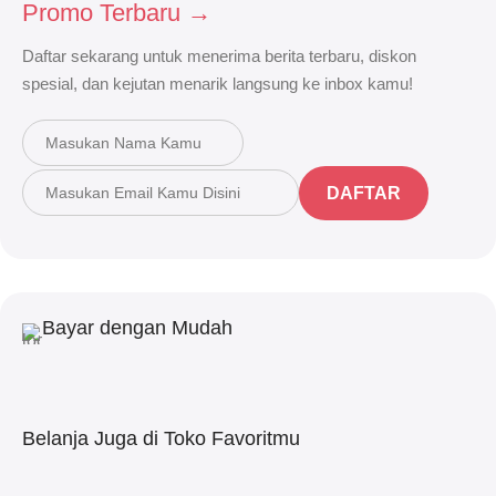
Promo Terbaru →
Daftar sekarang untuk menerima berita terbaru, diskon
spesial, dan kejutan menarik langsung ke inbox kamu!
DAFTAR
Bayar dengan Mudah
Belanja Juga di Toko Favoritmu