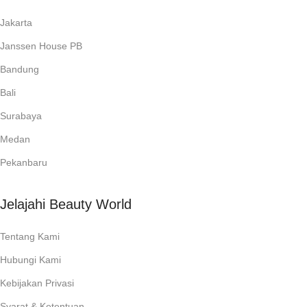
Jakarta
Janssen House PB
Bandung
Bali
Surabaya
Medan
Pekanbaru
Jelajahi Beauty World
Tentang Kami
Hubungi Kami
Kebijakan Privasi
Syarat & Ketentuan