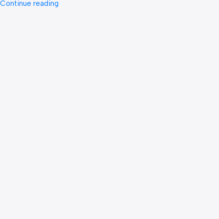
Continue reading