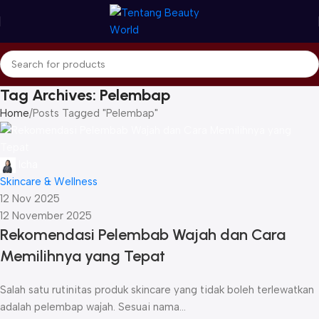
Tag Archives: Pelembap
Home
Posts Tagged "Pelembap"
Icha
Skincare & Wellness
12 Nov 2025
12 November 2025
Rekomendasi Pelembab Wajah dan Cara
Memilihnya yang Tepat
Salah satu rutinitas produk skincare yang tidak boleh terlewatkan
adalah pelembap wajah. Sesuai nama...