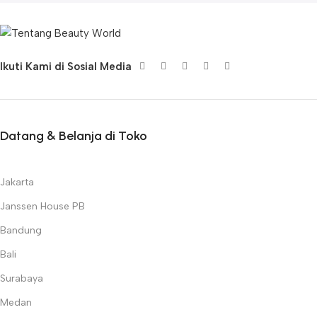
Ikuti Kami di Sosial Media
Datang & Belanja di Toko
Jakarta
Janssen House PB
Bandung
Bali
Surabaya
Medan