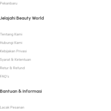
Pekanbaru
Jelajahi Beauty World
Tentang Kami
Hubungi Kami
Kebijakan Privasi
Syarat & Ketentuan
Retur & Refund
FAQ's
Bantuan & Informasi
Lacak Pesanan