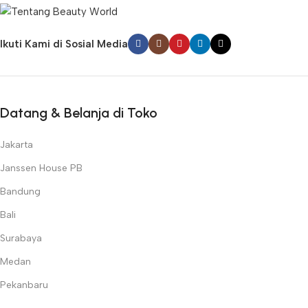
Ikuti Kami di Sosial Media
Datang & Belanja di Toko
Jakarta
Janssen House PB
Bandung
Bali
Surabaya
Medan
Pekanbaru